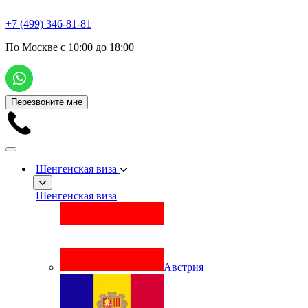
+7 (499) 346-81-81
По Москве с 10:00 до 18:00
Перезвоните мне
Шенгенская виза
Шенгенская виза
Австрия