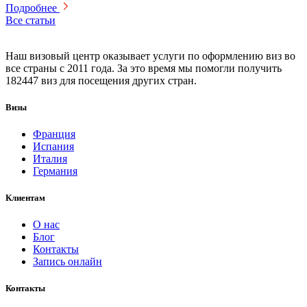
Подробнее
Все статьи
Наш визовый центр оказывает услуги по оформлению виз во
все страны с 2011 года. За это время мы помогли получить
182447 виз для посещения других стран.
Визы
Франция
Испания
Италия
Германия
Клиентам
О нас
Блог
Контакты
Запись онлайн
Контакты