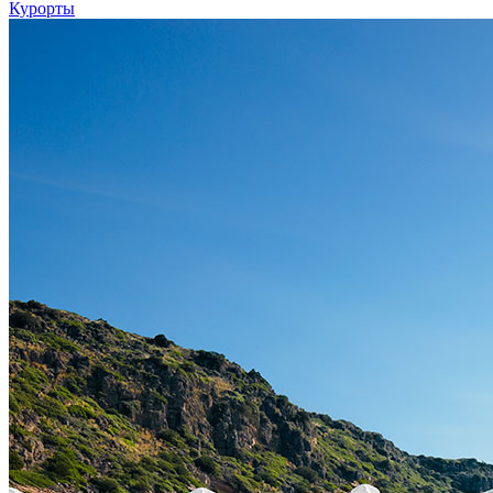
Курорты