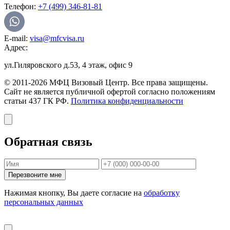
Телефон:
+7 (499) 346-81-81
E-mail:
visa@mfcvisa.ru
Адрес:
ул.Гиляровского д.53, 4 этаж, офис 9
© 2011-2026 МФЦ Визовый Центр. Все права защищены.
Сайт не является публичной офертой согласно положениям
статьи 437 ГК РФ.
Политика конфиденциальности
Обратная связь
Перезвоните мне
Нажимая кнопку, Вы даете согласие на
обработку
персональных данных