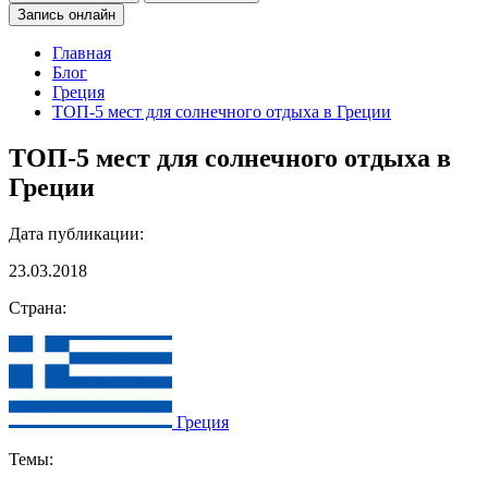
Запись онлайн
Главная
Блог
Греция
ТОП-5 мест для солнечного отдыха в Греции
ТОП-5 мест для солнечного отдыха в
Греции
Дата публикации:
23.03.2018
Страна:
Греция
Темы: