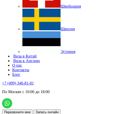
Швейцария
Швеция
Эстония
Виза в Китай
Виза в Англию
О нас
Контакты
Блог
+7 (499) 346-81-81
По Москве с 10:00 до 18:00
Перезвоните мне
Запись онлайн