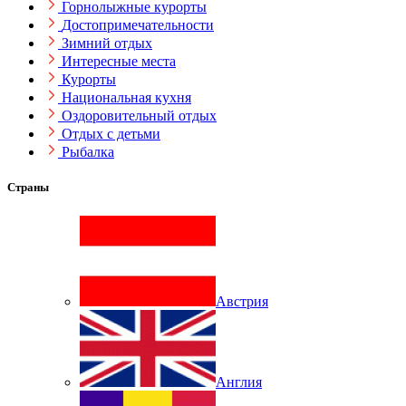
Горнолыжные курорты
Достопримечательности
Зимний отдых
Интересные места
Курорты
Национальная кухня
Оздоровительный отдых
Отдых с детьми
Рыбалка
Страны
Австрия
Англия