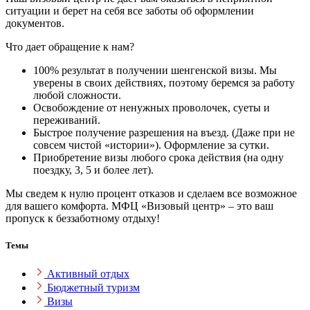
ситуации и берет на себя все заботы об оформлении
документов.
Что дает обращение к нам?
100% результат в получении шенгенской визы. Мы
уверены в своих действиях, поэтому беремся за работу
любой сложности.
Освобождение от ненужных проволочек, суеты и
переживаний.
Быстрое получение разрешения на въезд. (Даже при не
совсем чистой «истории»). Оформление за сутки.
Приобретение визы любого срока действия (на одну
поездку, 3, 5 и более лет).
Мы сведем к нулю процент отказов и сделаем все возможное
для вашего комфорта. МФЦ «Визовый центр» – это ваш
пропуск к беззаботному отдыху!
Темы
Активный отдых
Бюджетный туризм
Визы