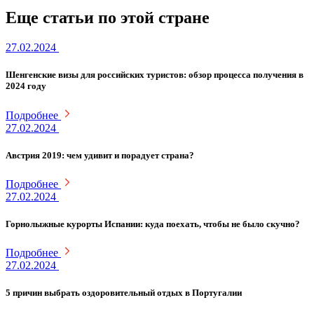
Еще статьи по этой стране
27.02.2024
Шенгенские визы для российских туристов: обзор процесса получения в
2024 году
Подробнее
27.02.2024
Австрия 2019: чем удивит и порадует страна?
Подробнее
27.02.2024
Горнолыжные курорты Испании: куда поехать, чтобы не было скучно?
Подробнее
27.02.2024
5 причин выбрать оздоровительный отдых в Португалии