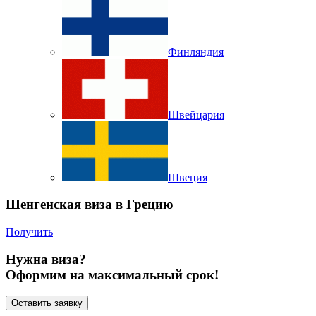
Финляндия
Швейцария
Швеция
Шенгенская виза в Грецию
Получить
Нужна виза?
Оформим на максимальный срок!
Оставить заявку