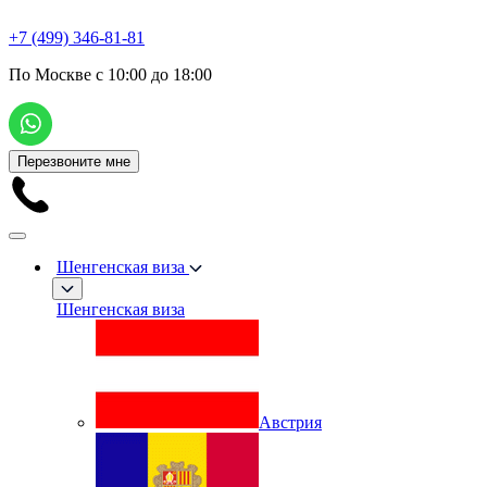
+7 (499) 346-81-81
По Москве с 10:00 до 18:00
Перезвоните мне
Шенгенская виза
Шенгенская виза
Австрия