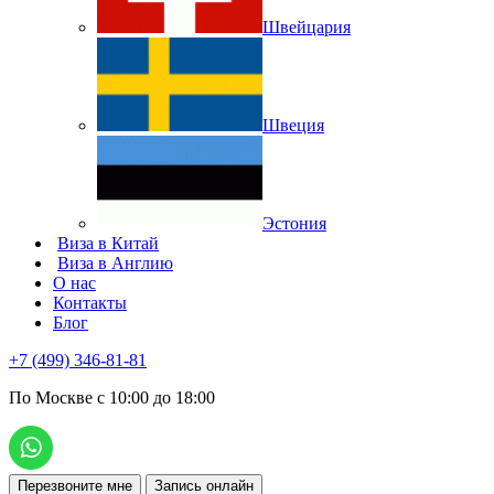
Швейцария
Швеция
Эстония
Виза в Китай
Виза в Англию
О нас
Контакты
Блог
+7 (499) 346-81-81
По Москве с 10:00 до 18:00
Перезвоните мне
Запись онлайн