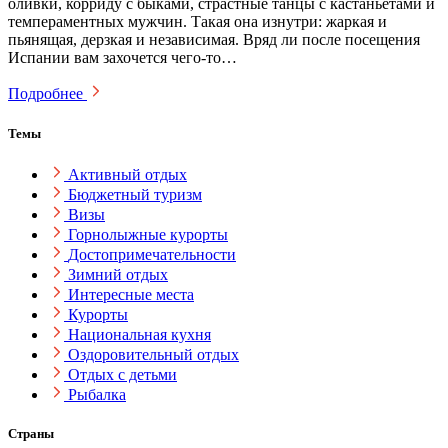
оливки, корриду с быками, страстные танцы с кастаньетами и
темпераментных мужчин. Такая она изнутри: жаркая и
пьянящая, дерзкая и независимая. Вряд ли после посещения
Испании вам захочется чего-то…
Подробнее
Темы
Активный отдых
Бюджетный туризм
Визы
Горнолыжные курорты
Достопримечательности
Зимний отдых
Интересные места
Курорты
Национальная кухня
Оздоровительный отдых
Отдых с детьми
Рыбалка
Страны