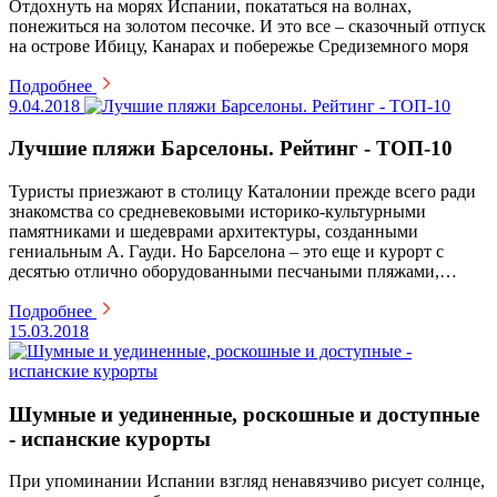
Отдохнуть на морях Испании, покататься на волнах,
понежиться на золотом песочке. И это все – сказочный отпуск
на острове Ибицу, Канарах и побережье Средиземного моря
Подробнее
9.04.2018
Лучшие пляжи Барселоны. Рейтинг - ТОП-10
Туристы приезжают в столицу Каталонии прежде всего ради
знакомства со средневековыми историко-культурными
памятниками и шедеврами архитектуры, созданными
гениальным А. Гауди. Но Барселона – это еще и курорт с
десятью отлично оборудованными песчаными пляжами,…
Подробнее
15.03.2018
Шумные и уединенные, роскошные и доступные
- испанские курорты
При упоминании Испании взгляд ненавязчиво рисует солнце,