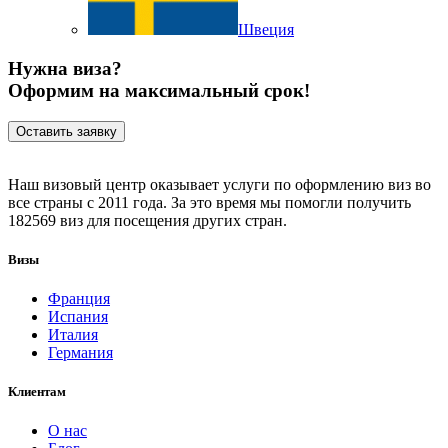
Швеция
Нужна виза?
Оформим на максимальный срок!
Оставить заявку
Наш визовый центр оказывает услуги по оформлению виз во
все страны с 2011 года. За это время мы помогли получить
182569 виз для посещения других стран.
Визы
Франция
Испания
Италия
Германия
Клиентам
О нас