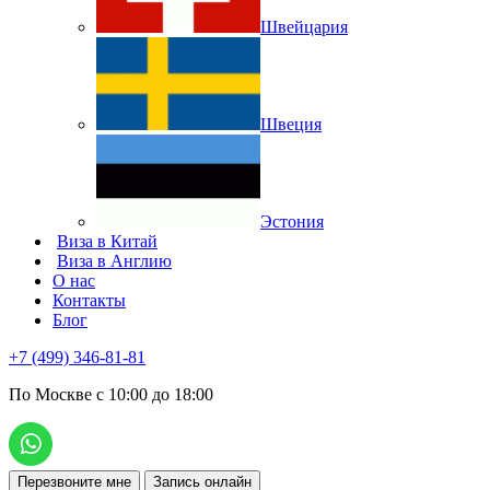
Швейцария
Швеция
Эстония
Виза в Китай
Виза в Англию
О нас
Контакты
Блог
+7 (499) 346-81-81
По Москве с 10:00 до 18:00
Перезвоните мне
Запись онлайн