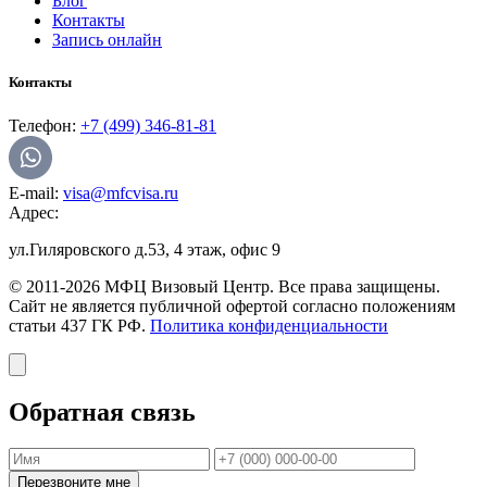
Блог
Контакты
Запись онлайн
Контакты
Телефон:
+7 (499) 346-81-81
E-mail:
visa@mfcvisa.ru
Адрес:
ул.Гиляровского д.53, 4 этаж, офис 9
© 2011-2026 МФЦ Визовый Центр. Все права защищены.
Сайт не является публичной офертой согласно положениям
статьи 437 ГК РФ.
Политика конфиденциальности
Обратная связь
Перезвоните мне