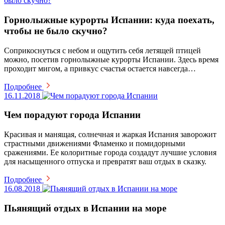
Горнолыжные курорты Испании: куда поехать,
чтобы не было скучно?
Соприкоснуться с небом и ощутить себя летящей птицей
можно, посетив горнолыжные курорты Испании. Здесь время
проходит мигом, а привкус счастья остается навсегда…
Подробнее
16.11.2018
Чем порадуют города Испании
Красивая и манящая, солнечная и жаркая Испания заворожит
страстными движениями Фламенко и помидорными
сражениями. Ее колоритные города создадут лучшие условия
для насыщенного отпуска и превратят ваш отдых в сказку.
Подробнее
16.08.2018
Пьянящий отдых в Испании на море