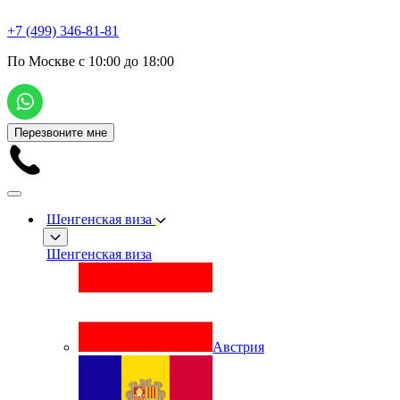
+7 (499) 346-81-81
По Москве с 10:00 до 18:00
Перезвоните мне
Шенгенская виза
Шенгенская виза
Австрия