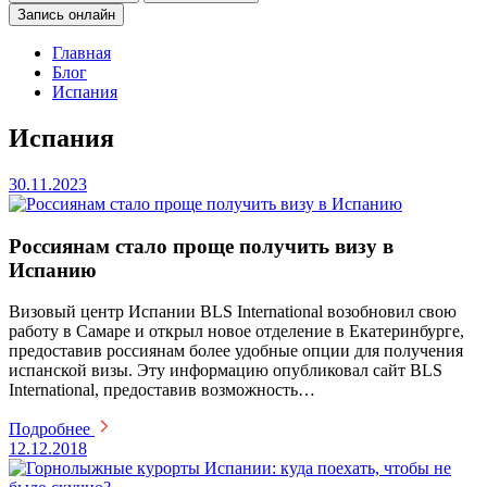
Запись онлайн
Главная
Блог
Испания
Испания
30.11.2023
Россиянам стало проще получить визу в
Испанию
Визовый центр Испании BLS International возобновил свою
работу в Самаре и открыл новое отделение в Екатеринбурге,
предоставив россиянам более удобные опции для получения
испанской визы. Эту информацию опубликовал сайт BLS
International, предоставив возможность…
Подробнее
12.12.2018