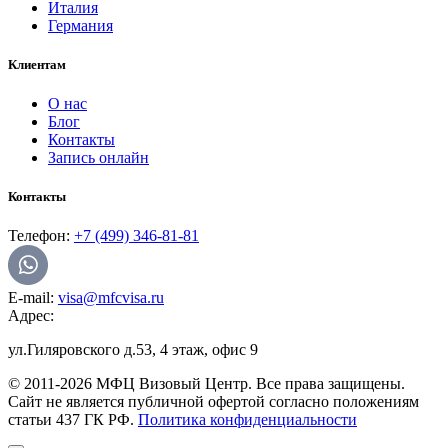
Италия
Германия
Клиентам
О нас
Блог
Контакты
Запись онлайн
Контакты
Телефон:
+7 (499) 346-81-81
E-mail:
visa@mfcvisa.ru
Адрес:
ул.Гиляровского д.53, 4 этаж, офис 9
© 2011-2026 МФЦ Визовый Центр. Все права защищены.
Сайт не является публичной офертой согласно положениям
статьи 437 ГК РФ.
Политика конфиденциальности