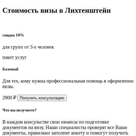
Стоимость визы в Лихтенштейн
скидка 10%
для групп от 3-х человек
пакет услуг
Базовый
Для тех, кому нужна профессиональная помощь в оформлении
визы.
2900 ₽
Получить консультацию
Что вы получаете?
В каждом консульстве свои нюансы по подготовке
документов на визу. Наши специалисты проверят все Ваши
документы, правильно заполнят анкету и помогут получить