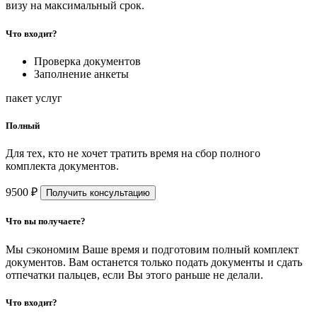
визу на максимальный срок.
Что входит?
Проверка документов
Заполнение анкеты
пакет услуг
Полный
Для тех, кто не хочет тратить время на сбор полного
комплекта документов.
9500 ₽
Получить консультацию
Что вы получаете?
Мы сэкономим Ваше время и подготовим полный комплект
документов. Вам останется только подать документы и сдать
отпечатки пальцев, если Вы этого раньше не делали.
Что входит?