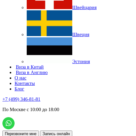
Швейцария
Швеция
Эстония
Виза в Китай
Виза в Англию
О нас
Контакты
Блог
+7 (499) 346-81-81
По Москве с 10:00 до 18:00
Перезвоните мне
Запись онлайн