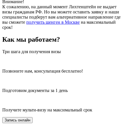
Внимание!
К сожалению, на данный момент Лихтенштейн не выдает
визы гражданам РФ. Но вы можете оставить заявку и наши
специалисты подберут вам альтернативное направление где
вы сможете
получить шенген в Москве
на максимальный
срок!
Как мы работаем?
Три шага для получения визы
Позвоните нам, консультация бесплатно!
Подготовим документы за 1 день
Получите мульти-визу на максимальный срок
Запись онлайн