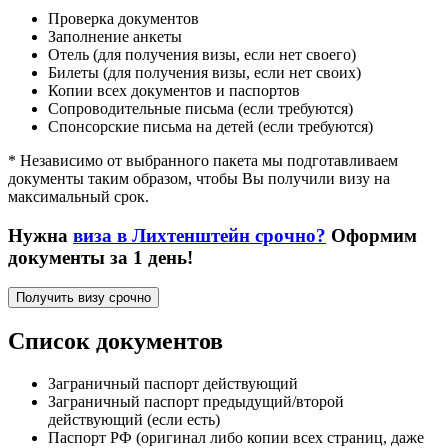
Проверка документов
Заполнение анкеты
Отель (для получения визы, если нет своего)
Билеты (для получения визы, если нет своих)
Копии всех документов и паспортов
Сопроводительные письма (если требуются)
Спонсорские письма на детей (если требуются)
* Независимо от выбранного пакета мы подготавливаем
документы таким образом, чтобы Вы получили визу на
максимальный срок.
Нужна
виза в Лихтенштейн срочно?
Оформим
документы за 1 день!
Получить визу срочно
Список документов
Заграничный паспорт действующий
Заграничный паспорт предыдущий/второй
действующий (если есть)
Паспорт РФ (оригинал либо копии всех страниц, даже