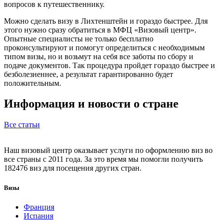
вопросов к путешественнику.
Можно сделать визу в Лихтенштейн и гораздо быстрее. Для
этого нужно сразу обратиться в МФЦ «Визовый центр».
Опытные специалисты не только бесплатно
проконсультируют и помогут определиться с необходимым
типом визы, но и возьмут на себя все заботы по сбору и
подаче документов. Так процедура пройдет гораздо быстрее и
безболезненнее, а результат гарантированно будет
положительным.
Информация и новости о стране
Все статьи
Наш визовый центр оказывает услуги по оформлению виз во
все страны с 2011 года. За это время мы помогли получить
182476 виз для посещения других стран.
Визы
Франция
Испания