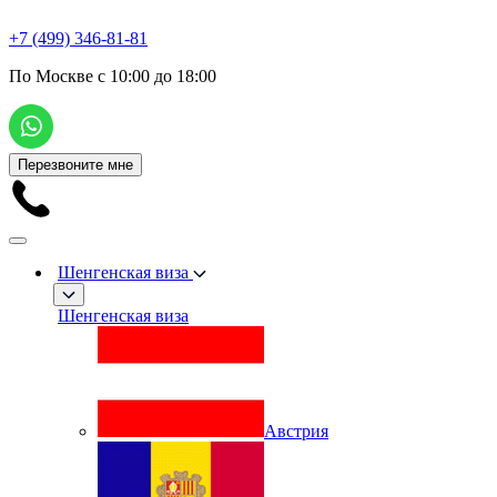
+7 (499) 346-81-81
По Москве с 10:00 до 18:00
Перезвоните мне
Шенгенская виза
Шенгенская виза
Австрия