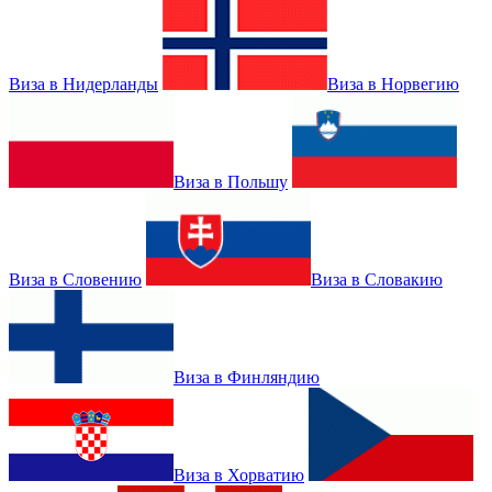
Виза в Нидерланды
Виза в Норвегию
Виза в Польшу
Виза в Словению
Виза в Словакию
Виза в Финляндию
Виза в Хорватию