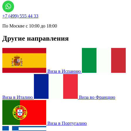
+7 (499) 555 44 33
По Москве с 10:00 до 18:00
Другие направления
Виза в Испанию
Виза в Италию
Виза во Францию
Виза в Португалию