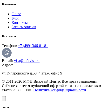
Клиентам
О нас
Блог
Контакты
Запись онлайн
Контакты
Телефон:
+7 (499) 346-81-81
E-mail:
visa@mfcvisa.ru
Адрес:
ул.Гиляровского д.53, 4 этаж, офис 9
© 2011-2026 МФЦ Визовый Центр. Все права защищены.
Сайт не является публичной офертой согласно положениям
статьи 437 ГК РФ.
Политика конфиденциальности