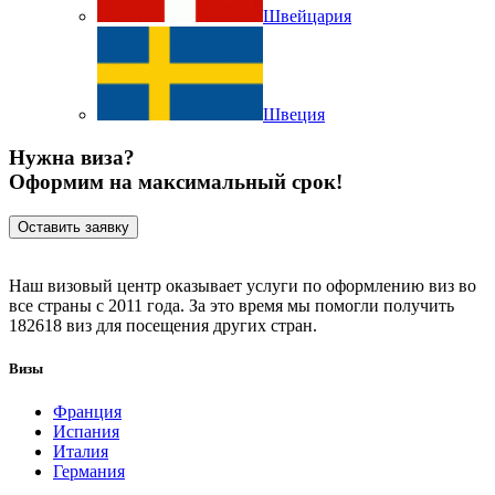
Швейцария
Швеция
Нужна виза?
Оформим на максимальный срок!
Оставить заявку
Наш визовый центр оказывает услуги по оформлению виз во
все страны с 2011 года. За это время мы помогли получить
182618 виз для посещения других стран.
Визы
Франция
Испания
Италия
Германия