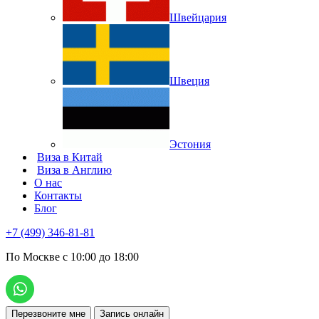
Швейцария
Швеция
Эстония
Виза в Китай
Виза в Англию
О нас
Контакты
Блог
+7 (499) 346-81-81
По Москве с 10:00 до 18:00
Перезвоните мне
Запись онлайн