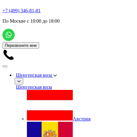
+7 (499) 346-81-81
По Москве с 10:00 до 18:00
Перезвоните мне
Шенгенская виза
Шенгенская виза
Австрия