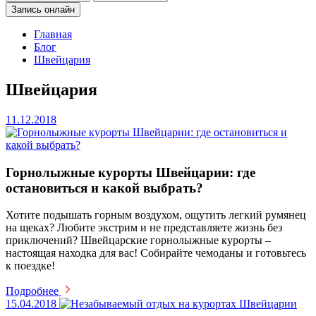
Запись онлайн
Главная
Блог
Швейцария
Швейцария
11.12.2018
Горнолыжные курорты Швейцарии: где
остановиться и какой выбрать?
Хотите подышать горным воздухом, ощутить легкий румянец
на щеках? Любите экстрим и не представляете жизнь без
приключений? Швейцарские горнолыжные курорты –
настоящая находка для вас! Собирайте чемоданы и готовьтесь
к поездке!
Подробнее
15.04.2018