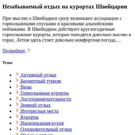
Незабываемый отдых на курортах Швейцарии
При мыслях о Швейцарии сразу возникают ассоциации с
горнолыжными спусками и красивыми альпийскими
пейзажами. В Швейцарии действуют круглогодичные
горнолыжные курорты, которые находятся довольно высоко в
горах. Летом здесь стоит довольно комфортная погода,…
Подробнее
Темы
Активный отдых
Бюджетный туризм
Визы
Горнолыжные курорты
Достопримечательности
Зимний отдых
Интересные места
Курорты
Национальная кухня
Оздоровительный отдых