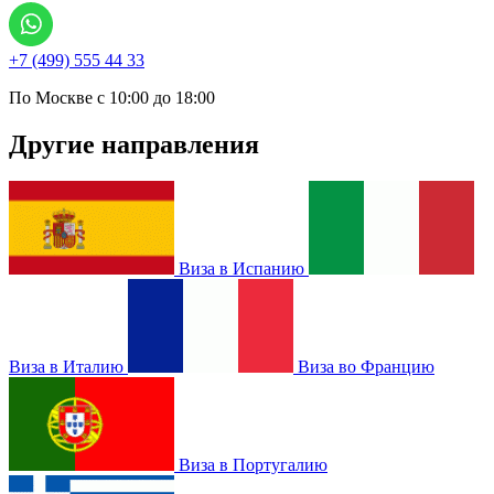
+7 (499) 555 44 33
По Москве с 10:00 до 18:00
Другие направления
Виза в Испанию
Виза в Италию
Виза во Францию
Виза в Португалию