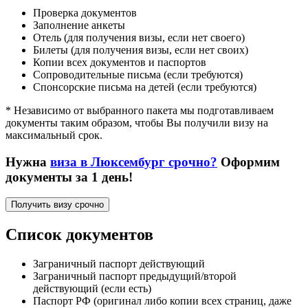
Проверка документов
Заполнение анкеты
Отель (для получения визы, если нет своего)
Билеты (для получения визы, если нет своих)
Копии всех документов и паспортов
Сопроводительные письма (если требуются)
Спонсорские письма на детей (если требуются)
* Независимо от выбранного пакета мы подготавливаем
документы таким образом, чтобы Вы получили визу на
максимальный срок.
Нужна
виза в Люксембург срочно?
Оформим
документы за 1 день!
Получить визу срочно
Список документов
Заграничный паспорт действующий
Заграничный паспорт предыдущий/второй
действующий (если есть)
Паспорт РФ (оригинал либо копии всех страниц, даже