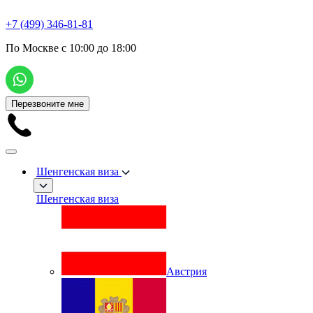
+7 (499) 346-81-81
По Москве с 10:00 до 18:00
Перезвоните мне
Шенгенская виза
Шенгенская виза
Австрия