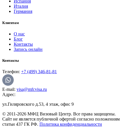
Испания
Италия
Германия
Клиентам
О нас
Блог
Контакты
Запись онлайн
Контакты
Телефон:
+7 (499) 346-81-81
E-mail:
visa@mfcvisa.ru
Адрес:
ул.Гиляровского д.53, 4 этаж, офис 9
© 2011-2026 МФЦ Визовый Центр. Все права защищены.
Сайт не является публичной офертой согласно положениям
статьи 437 ГК РФ.
Политика конфиденциальности