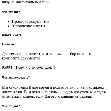
визу на максимальный срок.
Что входит?
Проверка документов
Заполнение анкеты
пакет услуг
Полный
Для тех, кто не хочет тратить время на сбор полного
комплекта документов.
9500 ₽
Получить консультацию
Что вы получаете?
Мы сэкономим Ваше время и подготовим полный комплект
документов. Вам останется только подать документы и сдать
отпечатки пальцев, если Вы этого раньше не делали.
Что входит?