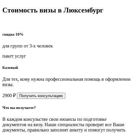
Стоимость визы в Люксембург
скидка 10%
для групп от 3-х человек
пакет услуг
Базовый
Для тех, кому нужна профессиональная помощь в оформлении
визы.
2900 ₽
Получить консультацию
Что вы получаете?
В каждом консульстве свои нюансы по подготовке
документов на визу. Наши специалисты проверят все Ваши
документы, правильно заполнят анкету и помогут получить