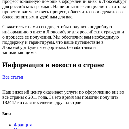
профессиональную помощь в оформлении визы в Люксембург
для российских граждан. Наши опытные специалисты готовы
провести вас через весь процесс, облегчить его и сделать его
более понятным и удобным для вас.
Свяжитесь с нами сегодня, чтобы получить подробную
информацию о визе в Люксембург для российских граждан и
о процессе ее получения. Мы обеспечим вам необходимую
поддержку и гарантируем, что ваше путешествие в
Люксембург будет комфортным, беззаботным и
запоминающимся.
Информация и новости о стране
Все статьи
Наш визовый центр оказывает услуги по оформлению виз во
все страны с 2011 года. За это время мы помогли получить
182447 виз для посещения других стран.
Визы
Франция