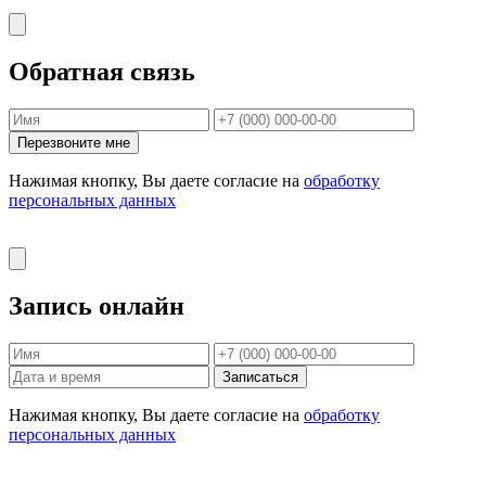
Обратная связь
Перезвоните мне
Нажимая кнопку, Вы даете согласие на
обработку
персональных данных
Запись онлайн
Записаться
Нажимая кнопку, Вы даете согласие на
обработку
персональных данных