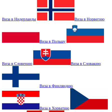
Виза в Нидерланды
Виза в Норвегию
Виза в Польшу
Виза в Словению
Виза в Словакию
Виза в Финляндию
Виза в Хорватию