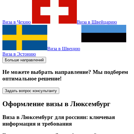
Виза в Чехию
Виза в Швейцарию
Виза в Швецию
Виза в Эстонию
Больше направлений
Не можете выбрать направление? Мы подберем
оптимальное решение!
Задать вопрос консультанту
Оформление визы в Люксембург
Виза в Люксембург для россиян: ключевая
информация и требования