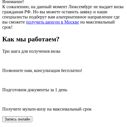
Внимание!
К сожалению, на данный момент Люксембург не выдает визы
гражданам РФ. Но вы можете оставить заявку и наши
специалисты подберут вам альтернативное направление где
вы сможете
получить шенген в Москве
на максимальный
срок!
Как мы работаем?
Три шага для получения визы
Позвоните нам, консультация бесплатно!
Подготовим документы за 1 день
Получите мульти-визу на максимальный срок
Запись онлайн