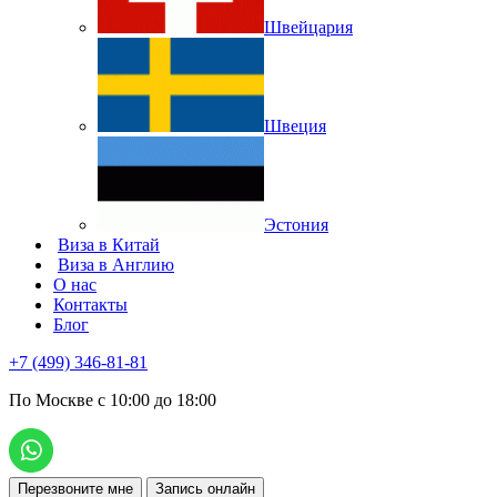
Швейцария
Швеция
Эстония
Виза в Китай
Виза в Англию
О нас
Контакты
Блог
+7 (499) 346-81-81
По Москве с 10:00 до 18:00
Перезвоните мне
Запись онлайн