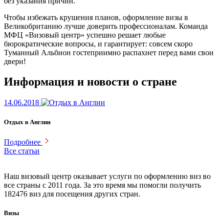
без указания причин.
Чтобы избежать крушения планов, оформление визы в
Великобританию лучше доверить профессионалам. Команда
МФЦ «Визовый центр» успешно решает любые
бюрократические вопросы, и гарантирует: совсем скоро
Туманный Альбион гостеприимно распахнет перед вами свои
двери!
Информация и новости о стране
14.06.2018
Отдых в Англии
Подробнее
Все статьи
Наш визовый центр оказывает услуги по оформлению виз во
все страны с 2011 года. За это время мы помогли получить
182476 виз для посещения других стран.
Визы