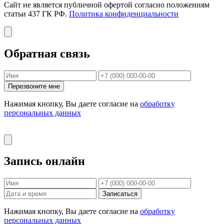
Сайт не является публичной офертой согласно положениям
статьи 437 ГК РФ.
Политика конфиденциальности
Обратная связь
Перезвоните мне
Нажимая кнопку, Вы даете согласие на
обработку
персональных данных
Запись онлайн
Записаться
Нажимая кнопку, Вы даете согласие на
обработку
персональных данных