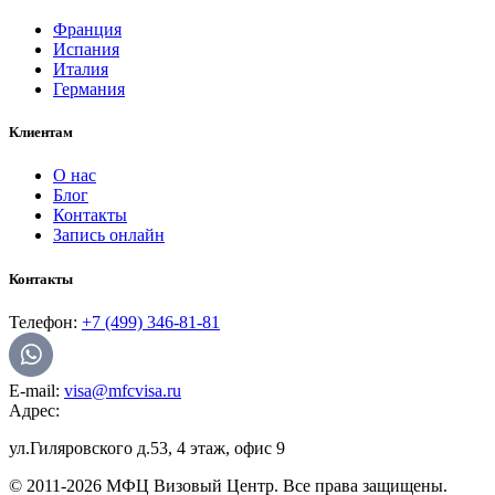
Франция
Испания
Италия
Германия
Клиентам
О нас
Блог
Контакты
Запись онлайн
Контакты
Телефон:
+7 (499) 346-81-81
E-mail:
visa@mfcvisa.ru
Адрес:
ул.Гиляровского д.53, 4 этаж, офис 9
© 2011-2026 МФЦ Визовый Центр. Все права защищены.