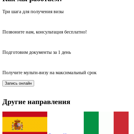
Три шага для получения визы
Позвоните нам, консультация бесплатно!
Подготовим документы за 1 день
Получите мульти-визу на максимальный срок
Запись онлайн
Другие направления