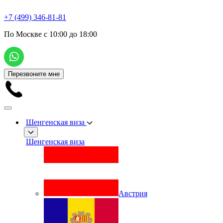
+7 (499) 346-81-81
По Москве с 10:00 до 18:00
Перезвоните мне
Шенгенская виза
Шенгенская виза
Австрия