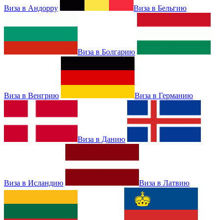
Виза в Андорру
Виза в Бельгию
Виза в Болгарию
Виза в Венгрию
Виза в Германию
Виза в Данию
Виза в Исландию
Виза в Латвию