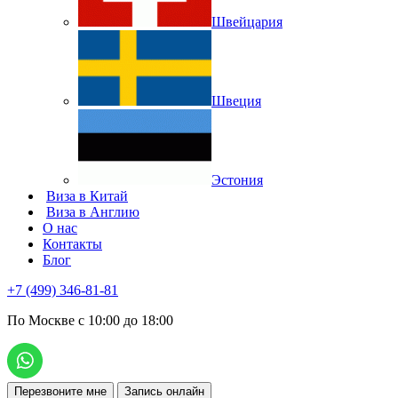
Швейцария
Швеция
Эстония
Виза в Китай
Виза в Англию
О нас
Контакты
Блог
+7 (499) 346-81-81
По Москве с 10:00 до 18:00
Перезвоните мне
Запись онлайн