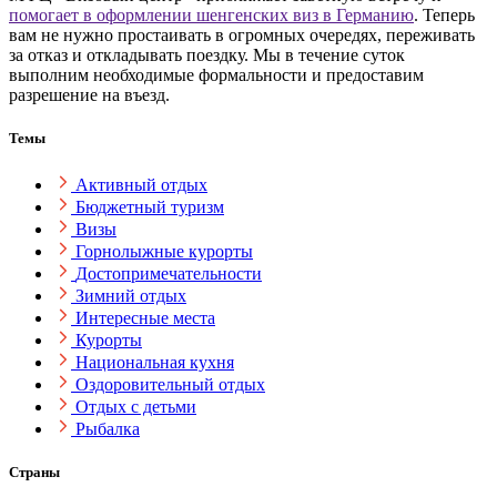
помогает в оформлении шенгенских виз в Германию
. Теперь
вам не нужно простаивать в огромных очередях, переживать
за отказ и откладывать поездку. Мы в течение суток
выполним необходимые формальности и предоставим
разрешение на въезд.
Темы
Активный отдых
Бюджетный туризм
Визы
Горнолыжные курорты
Достопримечательности
Зимний отдых
Интересные места
Курорты
Национальная кухня
Оздоровительный отдых
Отдых с детьми
Рыбалка
Страны