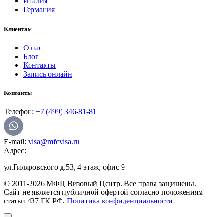
Италия
Германия
Клиентам
О нас
Блог
Контакты
Запись онлайн
Контакты
Телефон:
+7 (499) 346-81-81
E-mail:
visa@mfcvisa.ru
Адрес:
ул.Гиляровского д.53, 4 этаж, офис 9
© 2011-2026 МФЦ Визовый Центр. Все права защищены.
Сайт не является публичной офертой согласно положениям
статьи 437 ГК РФ.
Политика конфиденциальности