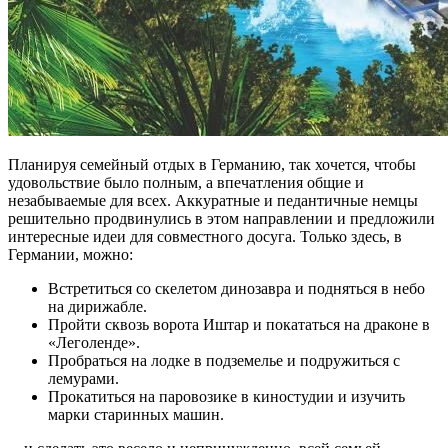
Планируя семейный отдых в Германию, так хочется, чтобы
удовольствие было полным, а впечатления общие и
незабываемые для всех. Аккуратные и педантичные немцы
решительно продвинулись в этом направлении и предложили
интересные идеи для совместного досуга. Только здесь, в
Германии, можно:
Встретиться со скелетом динозавра и подняться в небо
на дирижабле.
Пройти сквозь ворота Иштар и покататься на драконе в
«Леголенде».
Пробраться на лодке в подземелье и подружиться с
лемурами.
Прокатиться на паровозике в киностудии и изучить
марки старинных машин.