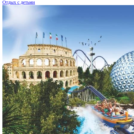
Отдых с детьми