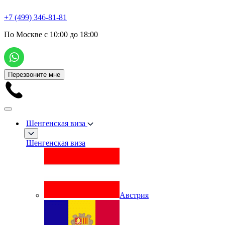
+7 (499) 346-81-81
По Москве с 10:00 до 18:00
Перезвоните мне
Шенгенская виза
Шенгенская виза
Австрия