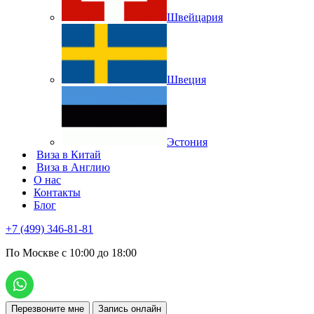
Швейцария
Швеция
Эстония
Виза в Китай
Виза в Англию
О нас
Контакты
Блог
+7 (499) 346-81-81
По Москве с 10:00 до 18:00
Перезвоните мне
Запись онлайн