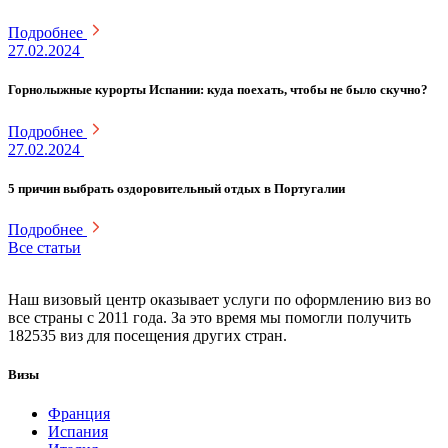
Подробнее
27.02.2024
Горнолыжные курорты Испании: куда поехать, чтобы не было скучно?
Подробнее
27.02.2024
5 причин выбрать оздоровительный отдых в Португалии
Подробнее
Все статьи
Наш визовый центр оказывает услуги по оформлению виз во
все страны с 2011 года. За это время мы помогли получить
182535 виз для посещения других стран.
Визы
Франция
Испания