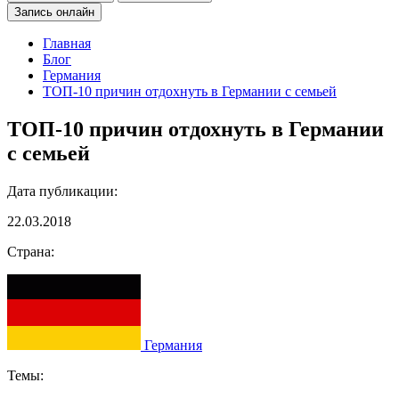
Запись онлайн
Главная
Блог
Германия
ТОП-10 причин отдохнуть в Германии с семьей
ТОП-10 причин отдохнуть в Германии
с семьей
Дата публикации:
22.03.2018
Страна:
Германия
Темы: