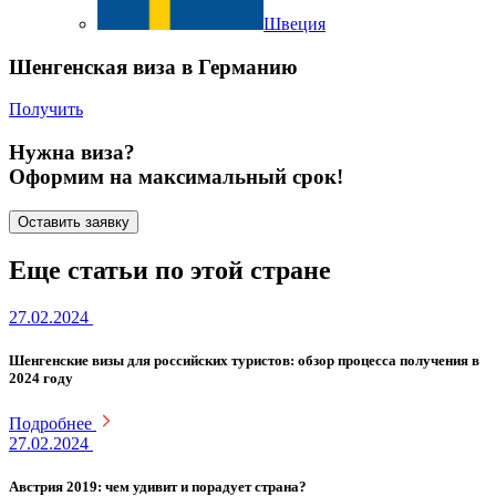
Швеция
Шенгенская виза в Германию
Получить
Нужна виза?
Оформим на максимальный срок!
Оставить заявку
Еще статьи по этой стране
27.02.2024
Шенгенские визы для российских туристов: обзор процесса получения в
2024 году
Подробнее
27.02.2024
Австрия 2019: чем удивит и порадует страна?