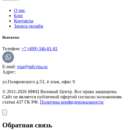
О нас
Блог
Контакты
Запись онлайн
Контакты
Телефон:
+7 (499) 346-81-81
E-mail:
visa@mfcvisa.ru
Адрес:
ул.Гиляровского д.53, 4 этаж, офис 9
© 2011-2026 МФЦ Визовый Центр. Все права защищены.
Сайт не является публичной офертой согласно положениям
статьи 437 ГК РФ.
Политика конфиденциальности
Обратная связь