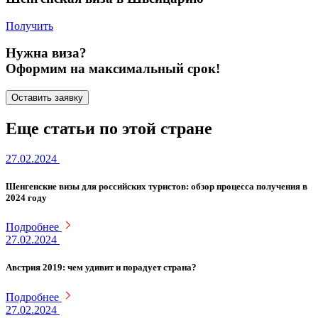
Получить
Нужна виза?
Оформим на максимальный срок!
Оставить заявку
Еще статьи по этой стране
27.02.2024
Шенгенские визы для российских туристов: обзор процесса получения в
2024 году
Подробнее
27.02.2024
Австрия 2019: чем удивит и порадует страна?
Подробнее
27.02.2024