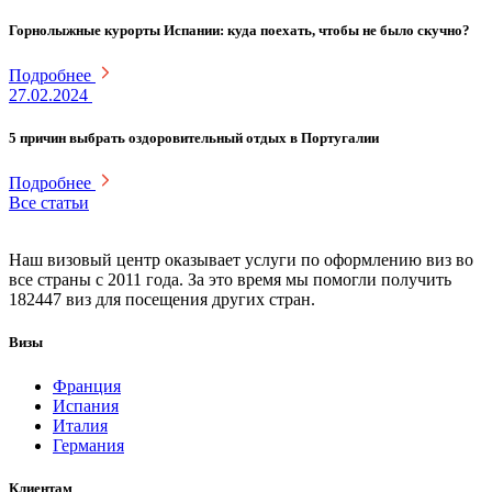
Горнолыжные курорты Испании: куда поехать, чтобы не было скучно?
Подробнее
27.02.2024
5 причин выбрать оздоровительный отдых в Португалии
Подробнее
Все статьи
Наш визовый центр оказывает услуги по оформлению виз во
все страны с 2011 года. За это время мы помогли получить
182447 виз для посещения других стран.
Визы
Франция
Испания
Италия
Германия
Клиентам