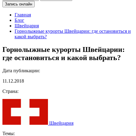
Запись онлайн
Главная
Блог
Швейцария
Горнолыжные курорты Швейцарии: где остановиться и
какой выбрать?
Горнолыжные курорты Швейцарии:
где остановиться и какой выбрать?
Дата публикации:
11.12.2018
Страна:
Швейцария
Темы: