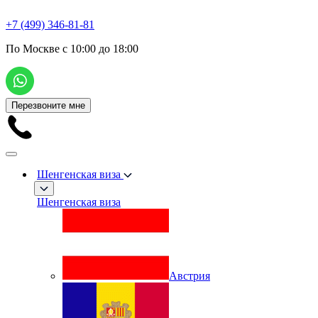
+7 (499) 346-81-81
По Москве с 10:00 до 18:00
Перезвоните мне
Шенгенская виза
Шенгенская виза
Австрия