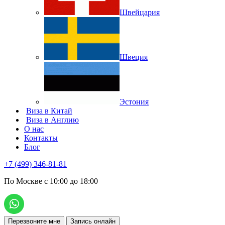
Швейцария
Швеция
Эстония
Виза в Китай
Виза в Англию
О нас
Контакты
Блог
+7 (499) 346-81-81
По Москве с 10:00 до 18:00
Перезвоните мне
Запись онлайн