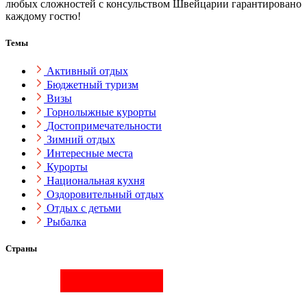
любых сложностей с консульством Швейцарии гарантировано
каждому гостю!
Темы
Активный отдых
Бюджетный туризм
Визы
Горнолыжные курорты
Достопримечательности
Зимний отдых
Интересные места
Курорты
Национальная кухня
Оздоровительный отдых
Отдых с детьми
Рыбалка
Страны