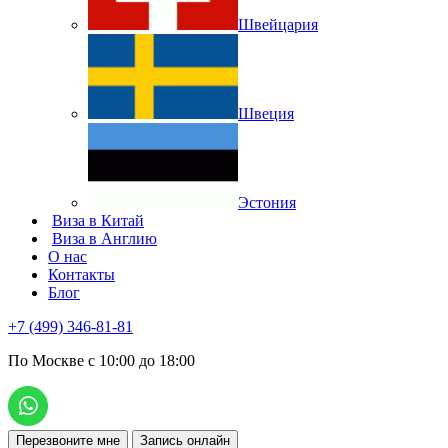
Швейцария
Швеция
Эстония
Виза в Китай
Виза в Англию
О нас
Контакты
Блог
+7 (499) 346-81-81
По Москве с 10:00 до 18:00
Перезвоните мне
Запись онлайн