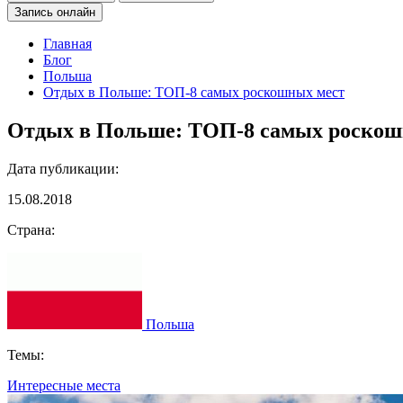
Запись онлайн
Главная
Блог
Польша
Отдых в Польше: ТОП-8 самых роскошных мест
Отдых в Польше: ТОП-8 самых роскош
Дата публикации:
15.08.2018
Страна:
Польша
Темы:
Интересные места