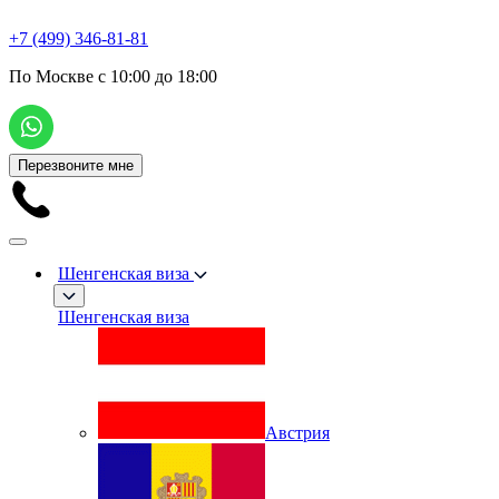
+7 (499) 346-81-81
По Москве с 10:00 до 18:00
Перезвоните мне
Шенгенская виза
Шенгенская виза
Австрия