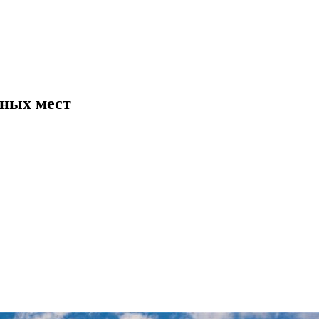
ных мест