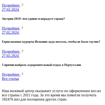
Подробнее
27.02.2024
Австрия 2019: чем удивит и порадует страна?
Подробнее
27.02.2024
Горнолыжные курорты Испании: куда поехать, чтобы не было скучно?
Подробнее
27.02.2024
5 причин выбрать оздоровительный отдых в Португалии
Подробнее
Все статьи
Наш визовый центр оказывает услуги по оформлению виз во
все страны с 2011 года. За это время мы помогли получить
182476 виз для посещения других стран.