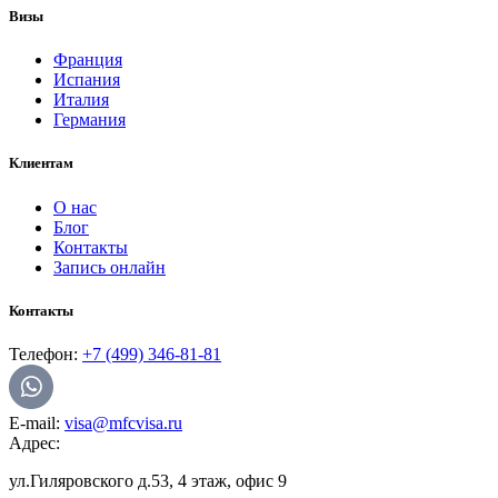
Визы
Франция
Испания
Италия
Германия
Клиентам
О нас
Блог
Контакты
Запись онлайн
Контакты
Телефон:
+7 (499) 346-81-81
E-mail:
visa@mfcvisa.ru
Адрес:
ул.Гиляровского д.53, 4 этаж, офис 9