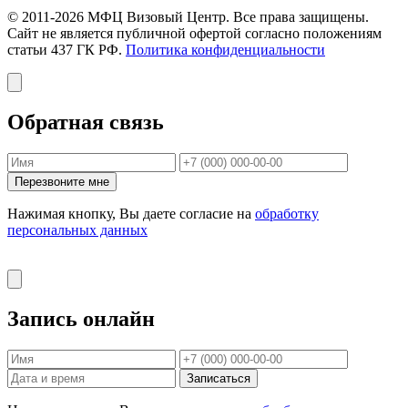
© 2011-2026 МФЦ Визовый Центр. Все права защищены.
Сайт не является публичной офертой согласно положениям
статьи 437 ГК РФ.
Политика конфиденциальности
Обратная связь
Перезвоните мне
Нажимая кнопку, Вы даете согласие на
обработку
персональных данных
Запись онлайн
Записаться