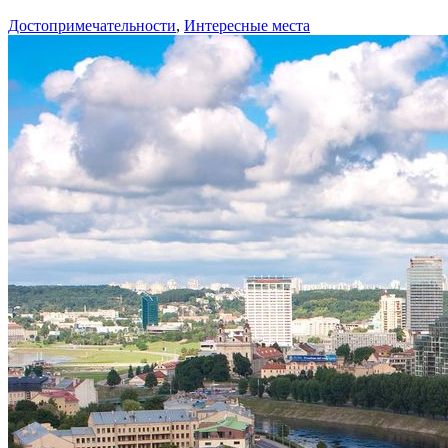
Достопримечательности
,
Интересные места