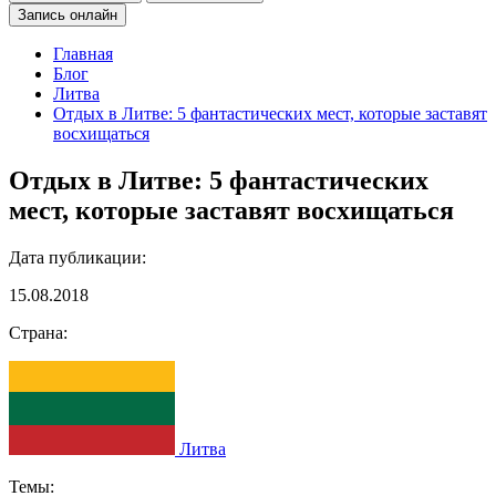
Запись онлайн
Главная
Блог
Литва
Отдых в Литве: 5 фантастических мест, которые заставят
восхищаться
Отдых в Литве: 5 фантастических
мест, которые заставят восхищаться
Дата публикации:
15.08.2018
Страна:
Литва
Темы: