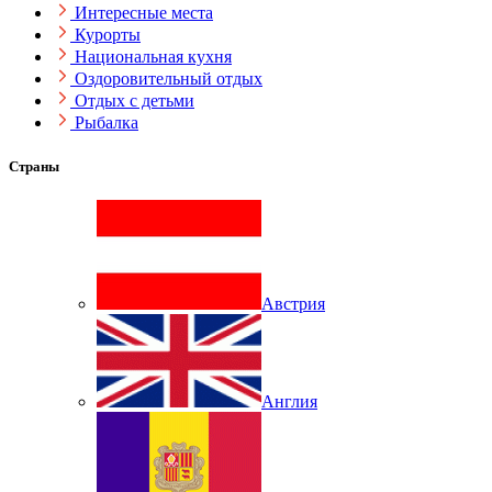
Интересные места
Курорты
Национальная кухня
Оздоровительный отдых
Отдых с детьми
Рыбалка
Страны
Австрия
Англия