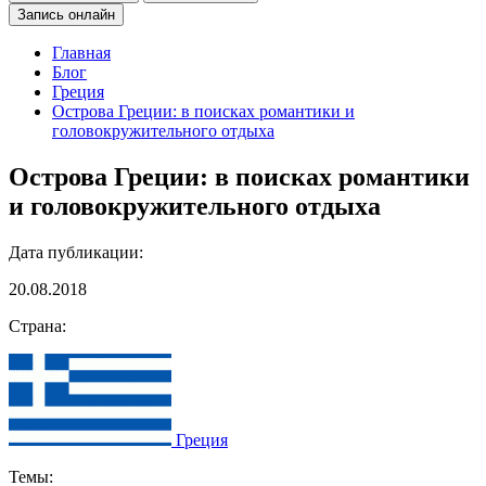
Запись онлайн
Главная
Блог
Греция
Острова Греции: в поисках романтики и
головокружительного отдыха
Острова Греции: в поисках романтики
и головокружительного отдыха
Дата публикации:
20.08.2018
Страна:
Греция
Темы: