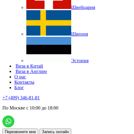
Швейцария
Швеция
Эстония
Виза в Китай
Виза в Англию
О нас
Контакты
Блог
+7 (499) 346-81-81
По Москве с 10:00 до 18:00
Перезвоните мне
Запись онлайн