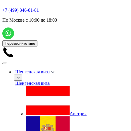
+7 (499) 346-81-81
По Москве с 10:00 до 18:00
Перезвоните мне
Шенгенская виза
Шенгенская виза
Австрия