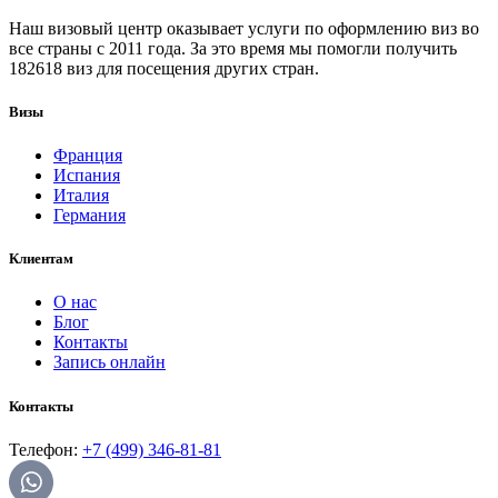
Наш визовый центр оказывает услуги по оформлению виз во
все страны с 2011 года. За это время мы помогли получить
182618 виз для посещения других стран.
Визы
Франция
Испания
Италия
Германия
Клиентам
О нас
Блог
Контакты
Запись онлайн
Контакты
Телефон:
+7 (499) 346-81-81