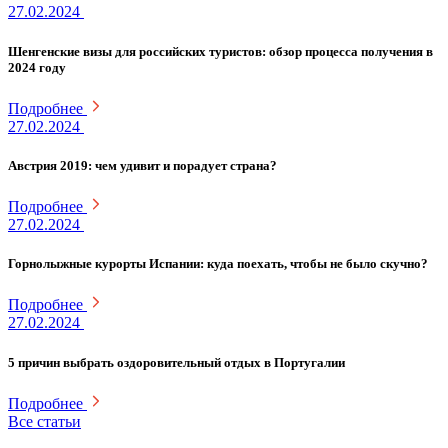
27.02.2024
Шенгенские визы для российских туристов: обзор процесса получения в
2024 году
Подробнее
27.02.2024
Австрия 2019: чем удивит и порадует страна?
Подробнее
27.02.2024
Горнолыжные курорты Испании: куда поехать, чтобы не было скучно?
Подробнее
27.02.2024
5 причин выбрать оздоровительный отдых в Португалии
Подробнее
Все статьи