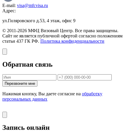
E-mail:
visa@mfcvisa.ru
Адрес:
ул.Гиляровского д.53, 4 этаж, офис 9
© 2011-2026 МФЦ Визовый Центр. Все права защищены.
Сайт не является публичной офертой согласно положениям
статьи 437 ГК РФ.
Политика конфиденциальности
Обратная связь
Перезвоните мне
Нажимая кнопку, Вы даете согласие на
обработку
персональных данных
Запись онлайн