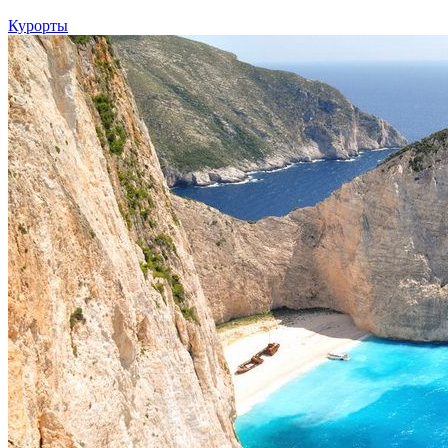
Курорты