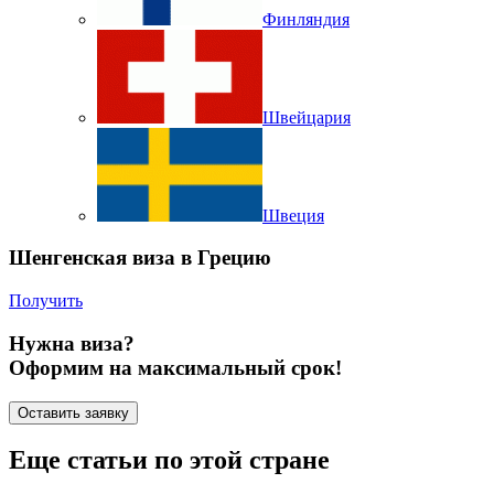
Финляндия
Швейцария
Швеция
Шенгенская виза в Грецию
Получить
Нужна виза?
Оформим на максимальный срок!
Оставить заявку
Еще статьи по этой стране