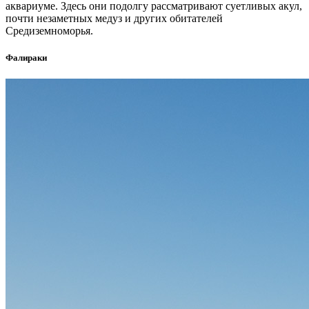
аквариуме. Здесь они подолгу рассматривают суетливых акул,
почти незаметных медуз и других обитателей
Средиземноморья.
Фалираки