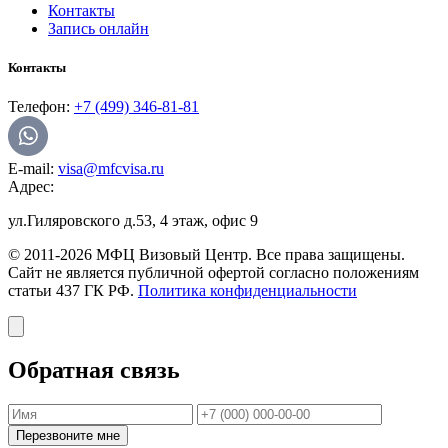
Контакты
Запись онлайн
Контакты
Телефон:
+7 (499) 346-81-81
E-mail:
visa@mfcvisa.ru
Адрес:
ул.Гиляровского д.53, 4 этаж, офис 9
© 2011-2026 МФЦ Визовый Центр. Все права защищены.
Сайт не является публичной офертой согласно положениям
статьи 437 ГК РФ.
Политика конфиденциальности
Обратная связь
Перезвоните мне