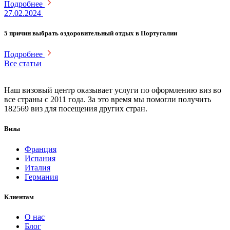
Подробнее
27.02.2024
5 причин выбрать оздоровительный отдых в Португалии
Подробнее
Все статьи
Наш визовый центр оказывает услуги по оформлению виз во
все страны с 2011 года. За это время мы помогли получить
182569 виз для посещения других стран.
Визы
Франция
Испания
Италия
Германия
Клиентам
О нас
Блог