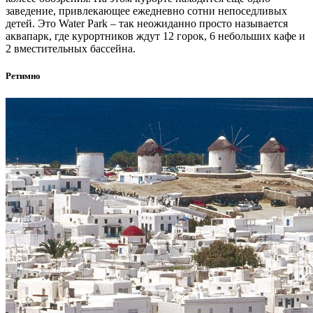
заведение, привлекающее ежедневно сотни непоседливых
детей. Это Water Park – так неожиданно просто называется
аквапарк, где курортников ждут 12 горок, 6 небольших кафе и
2 вместительных бассейна.
Ретимно