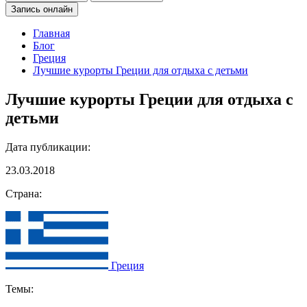
Запись онлайн
Главная
Блог
Греция
Лучшие курорты Греции для отдыха с детьми
Лучшие курорты Греции для отдыха с
детьми
Дата публикации:
23.03.2018
Страна:
Греция
Темы: