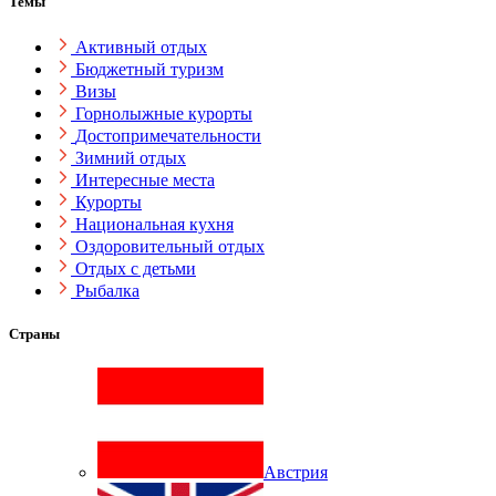
Темы
Активный отдых
Бюджетный туризм
Визы
Горнолыжные курорты
Достопримечательности
Зимний отдых
Интересные места
Курорты
Национальная кухня
Оздоровительный отдых
Отдых с детьми
Рыбалка
Страны
Австрия