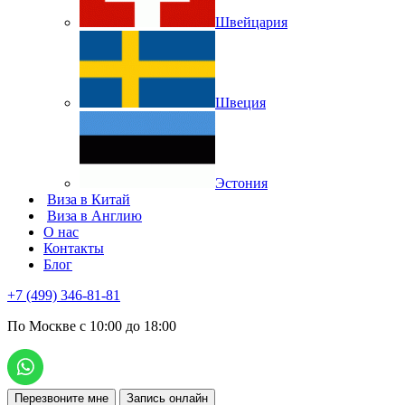
Швейцария
Швеция
Эстония
Виза в Китай
Виза в Англию
О нас
Контакты
Блог
+7 (499) 346-81-81
По Москве с 10:00 до 18:00
Перезвоните мне
Запись онлайн