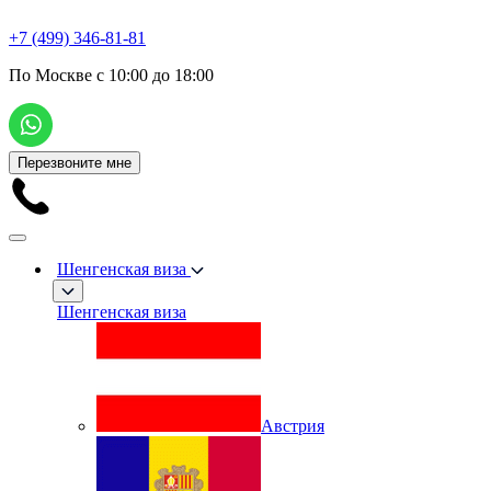
+7 (499) 346-81-81
По Москве с 10:00 до 18:00
Перезвоните мне
Шенгенская виза
Шенгенская виза
Австрия