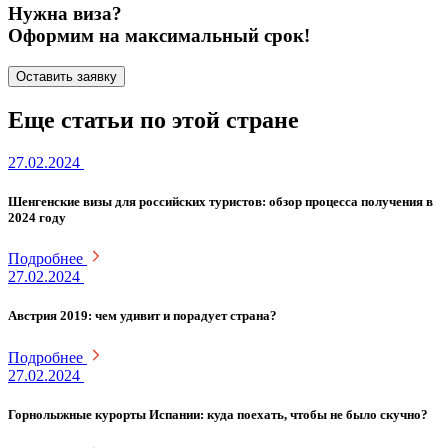
Нужна виза?
Оформим на максимальный срок!
Оставить заявку
Еще статьи по этой стране
27.02.2024
Шенгенские визы для российских туристов: обзор процесса получения в
2024 году
Подробнее
27.02.2024
Австрия 2019: чем удивит и порадует страна?
Подробнее
27.02.2024
Горнолыжные курорты Испании: куда поехать, чтобы не было скучно?