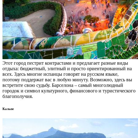
Этот город пестрит контрастами и предлагает разные виды
отдыха: бюджетный, элитный и просто ориентированный на
всех. Здесь многие испанцы говорят на русском языке,
поэтому поддержат вас в любую минуту. Возможно, здесь вы
встретите свою судьбу. Барселона – самый многолюдный
городок и символ культурного, финансового и туристического
благополучия.
Кальпе