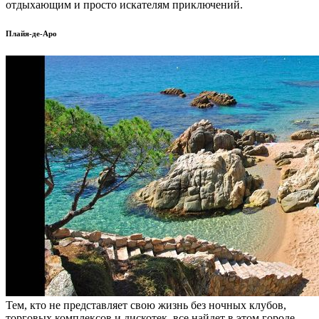
отдыхающим и просто искателям приключений.
Плайя-де-Аро
Тем, кто не представляет свою жизнь без ночных клубов,
торговых комплексов и дискотек, все найдет в этом городе.