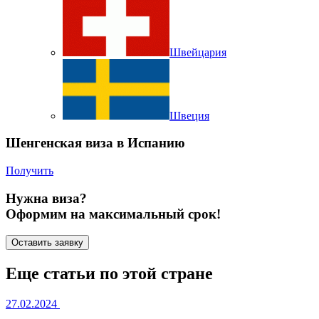
Швейцария
Швеция
Шенгенская виза в Испанию
Получить
Нужна виза?
Оформим на максимальный срок!
Оставить заявку
Еще статьи по этой стране
27.02.2024