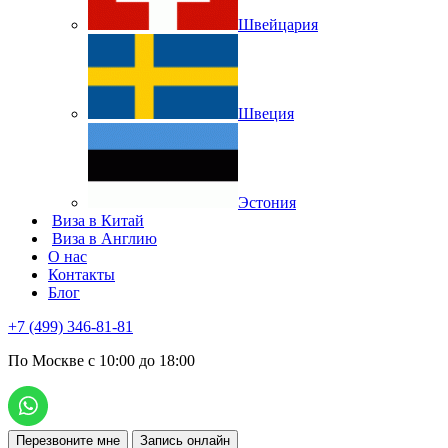
Швейцария
Швеция
Эстония
Виза в Китай
Виза в Англию
О нас
Контакты
Блог
+7 (499) 346-81-81
По Москве с 10:00 до 18:00
Перезвоните мне
Запись онлайн