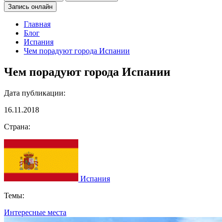
Запись онлайн
Главная
Блог
Испания
Чем порадуют города Испании
Чем порадуют города Испании
Дата публикации:
16.11.2018
Страна:
Испания
Темы:
Интересные места