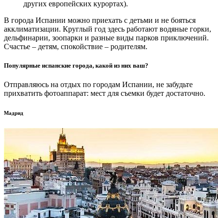
других европейских курортах).
В города Испании можно приехать с детьми и не бояться
акклиматизации. Круглый год здесь работают водяные горки,
дельфинарии, зоопарки и разные виды парков приключений.
Счастье – детям, спокойствие – родителям.
Популярные испанские города, какой из них ваш?
Отправляюсь на отдых по городам Испании, не забудьте
прихватить фотоаппарат: мест для съемки будет достаточно.
Мадрид