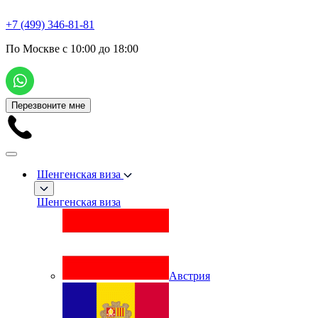
+7 (499) 346-81-81
По Москве с 10:00 до 18:00
Перезвоните мне
Шенгенская виза
Шенгенская виза
Австрия