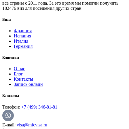
все страны с 2011 года. За это время мы помогли получить
182476 виз для посещения других стран.
Визы
Франция
Испания
Италия
Германия
Клиентам
О нас
Блог
Контакты
Запись онлайн
Контакты
Телефон:
+7 (499) 346-81-81
E-mail:
visa@mfcvisa.ru