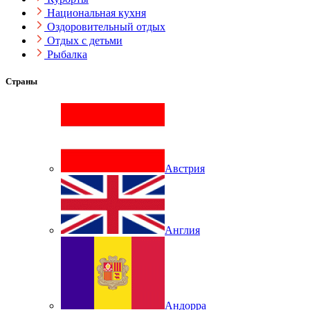
Национальная кухня
Оздоровительный отдых
Отдых с детьми
Рыбалка
Страны
Австрия
Англия
Андорра