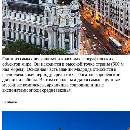
Один из самых роскошных и красивых географических
объектов мира. Он находится в высокой точке страны (600 м
над морем). Основная часть зданий Мадрида относится к
средневековому периоду, среди них – богатые королевские
дворцы и соборы. В этом городе находятся самые крупные
музейные комплексы, архаичные сокровищницы с
экспонатами эпохи средневековья.
Ла Манга