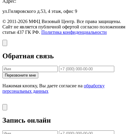
Адрес:
ул.Гиляровского д.53, 4 этаж, офис 9
© 2011-2026 МФЦ Визовый Центр. Все права защищены.
Сайт не является публичной офертой согласно положениям
статьи 437 ГК РФ.
Политика конфиденциальности
Обратная связь
Перезвоните мне
Нажимая кнопку, Вы даете согласие на
обработку
персональных данных
Запись онлайн