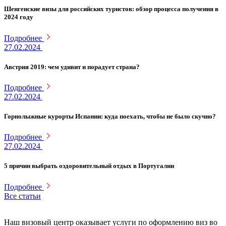
Шенгенские визы для российских туристов: обзор процесса получения в
2024 году
Подробнее
27.02.2024
Австрия 2019: чем удивит и порадует страна?
Подробнее
27.02.2024
Горнолыжные курорты Испании: куда поехать, чтобы не было скучно?
Подробнее
27.02.2024
5 причин выбрать оздоровительный отдых в Португалии
Подробнее
Все статьи
Наш визовый центр оказывает услуги по оформлению виз во