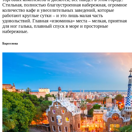
Стильная, полностью благоустроенная набережная, огромное
количество кафе и увеселительных заведений, которые
работают круглые сутки – и это лишь малая часть
удовольствий. Главная «изюминка» места – мелкая, приятная
для ног галька, плавный спуск в море и просторные
набережные.
Барселона