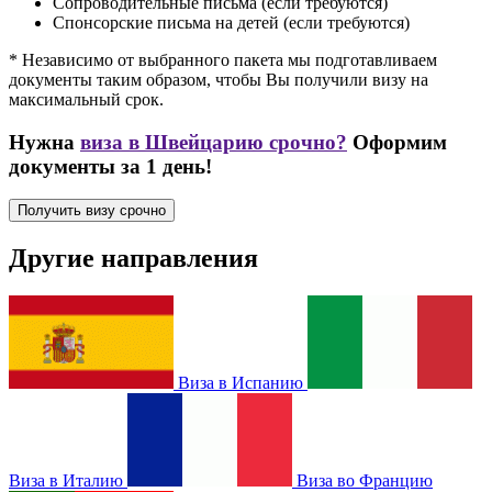
Сопроводительные письма (если требуются)
Спонсорские письма на детей (если требуются)
* Независимо от выбранного пакета мы подготавливаем
документы таким образом, чтобы Вы получили визу на
максимальный срок.
Нужна
виза в Швейцарию срочно?
Оформим
документы за 1 день!
Получить визу срочно
Другие направления
Виза в Испанию
Виза в Италию
Виза во Францию