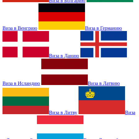
Виза в Болгарию
Виза в Венгрию
Виза в Германию
Виза в Данию
Виза в Исландию
Виза в Латвию
Виза в Литву
Виза