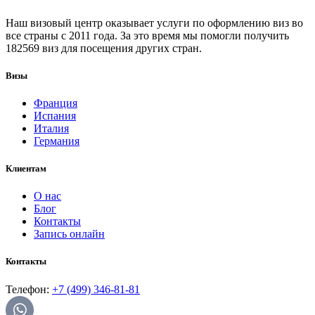
Наш визовый центр оказывает услуги по оформлению виз во
все страны с 2011 года. За это время мы помогли получить
182569 виз для посещения других стран.
Визы
Франция
Испания
Италия
Германия
Клиентам
О нас
Блог
Контакты
Запись онлайн
Контакты
Телефон:
+7 (499) 346-81-81