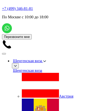
+7 (499) 346-81-81
По Москве с 10:00 до 18:00
Перезвоните мне
Шенгенская виза
Шенгенская виза
Австрия