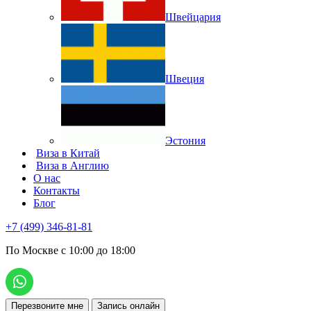
Швейцария
Швеция
Эстония
Виза в Китай
Виза в Англию
О нас
Контакты
Блог
+7 (499) 346-81-81
По Москве с 10:00 до 18:00
Перезвоните мне
Запись онлайн