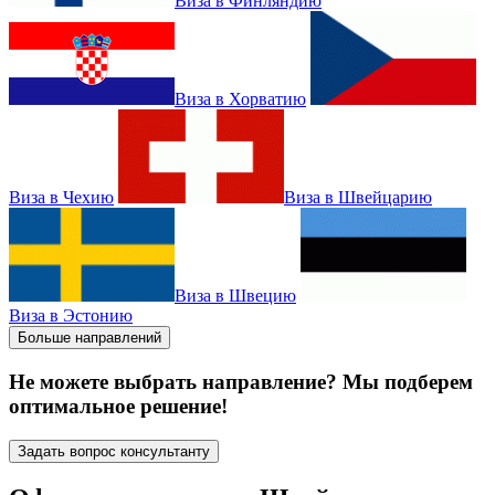
Виза в Финляндию
Виза в Хорватию
Виза в Чехию
Виза в Швейцарию
Виза в Швецию
Виза в Эстонию
Больше направлений
Не можете выбрать направление? Мы подберем
оптимальное решение!
Задать вопрос консультанту