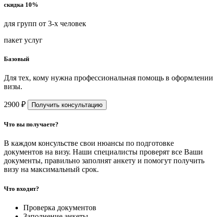
скидка 10%
для групп от 3-х человек
пакет услуг
Базовый
Для тех, кому нужна профессиональная помощь в оформлении
визы.
2900 ₽
Получить консультацию
Что вы получаете?
В каждом консульстве свои нюансы по подготовке
документов на визу. Наши специалисты проверят все Ваши
документы, правильно заполнят анкету и помогут получить
визу на максимальный срок.
Что входит?
Проверка документов
Заполнение анкеты