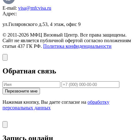
E-mail:
visa@mfcvisa.ru
Адрес:
ул.Гиляровского д.53, 4 этаж, офис 9
© 2011-2026 МФЦ Визовый Центр. Все права защищены.
Сайт не является публичной офертой согласно положениям
статьи 437 ГК РФ.
Политика конфиденциальности
Обратная связь
Перезвоните мне
Нажимая кнопку, Вы даете согласие на
обработку
персональных данных
Запись онлайн