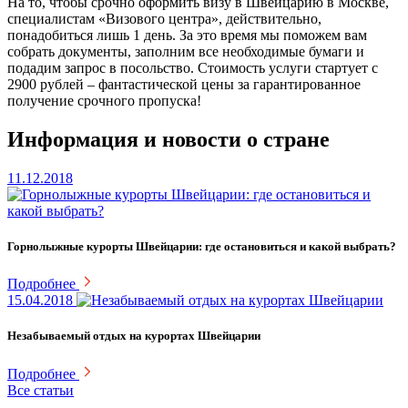
На то, чтобы срочно оформить визу в Швейцарию в Москве,
специалистам «Визового центра», действительно,
понадобиться лишь 1 день. За это время мы поможем вам
собрать документы, заполним все необходимые бумаги и
подадим запрос в посольство. Стоимость услуги стартует с
2900 рублей – фантастической цены за гарантированное
получение срочного пропуска!
Информация и новости о стране
11.12.2018
Горнолыжные курорты Швейцарии: где остановиться и какой выбрать?
Подробнее
15.04.2018
Незабываемый отдых на курортах Швейцарии
Подробнее
Все статьи