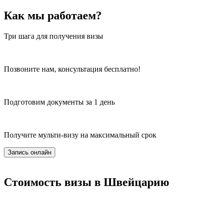
Как мы работаем?
Три шага для получения визы
Позвоните нам, консультация бесплатно!
Подготовим документы за 1 день
Получите мульти-визу на максимальный срок
Запись онлайн
Стоимость визы в Швейцарию