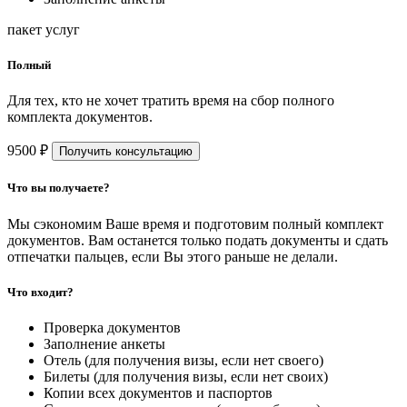
пакет услуг
Полный
Для тех, кто не хочет тратить время на сбор полного
комплекта документов.
9500 ₽
Получить консультацию
Что вы получаете?
Мы сэкономим Ваше время и подготовим полный комплект
документов. Вам останется только подать документы и сдать
отпечатки пальцев, если Вы этого раньше не делали.
Что входит?
Проверка документов
Заполнение анкеты
Отель (для получения визы, если нет своего)
Билеты (для получения визы, если нет своих)
Копии всех документов и паспортов