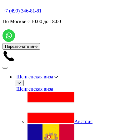
+7 (499) 346-81-81
По Москве с 10:00 до 18:00
Перезвоните мне
Шенгенская виза
Шенгенская виза
Австрия