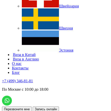
Швейцария
Швеция
Эстония
Виза в Китай
Виза в Англию
О нас
Контакты
Блог
+7 (499) 346-81-81
По Москве с 10:00 до 18:00
Перезвоните мне
Запись онлайн