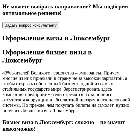
Не можете выбрать направление? Мы подберем
оптимальное решение!
Задать вопрос консультанту
Оформление визы в Люксембург
Оформление бизнес визы в
Люксембург
43% жителей Великого герцогства – эмигранты. Причем
многие из них приехали в страну не за высокой зарплатой, а
чтобы открыть собственный бизнес в одной из самых
стабильных государств мира. Зарегистрировать здесь
компанию предприниматели стремятся из-за полного
отсутствия коррупции и абсолютной прозрачности налоговой
системы. Но прежде, чем покупать билеты на самолет, нужно
получить бизнес-визу в Люксембург.
Бизнес-виза в Люксембург: сложно – не значит
невозможно!