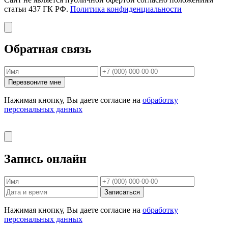
статьи 437 ГК РФ.
Политика конфиденциальности
Обратная связь
Перезвоните мне
Нажимая кнопку, Вы даете согласие на
обработку
персональных данных
Запись онлайн
Записаться
Нажимая кнопку, Вы даете согласие на
обработку
персональных данных