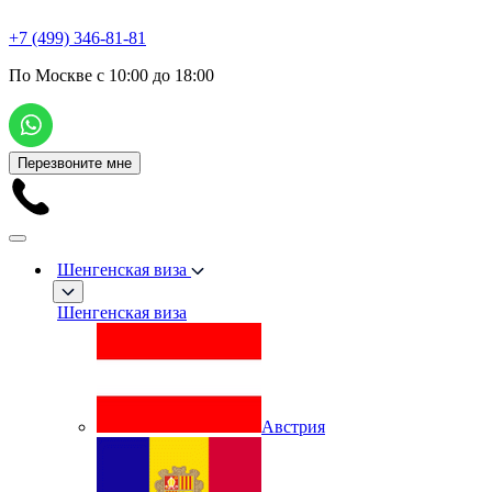
+7 (499) 346-81-81
По Москве с 10:00 до 18:00
Перезвоните мне
Шенгенская виза
Шенгенская виза
Австрия