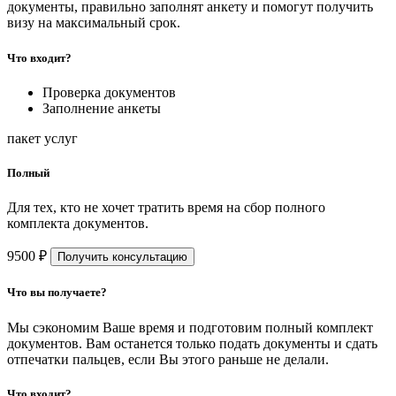
документы, правильно заполнят анкету и помогут получить
визу на максимальный срок.
Что входит?
Проверка документов
Заполнение анкеты
пакет услуг
Полный
Для тех, кто не хочет тратить время на сбор полного
комплекта документов.
9500 ₽
Получить консультацию
Что вы получаете?
Мы сэкономим Ваше время и подготовим полный комплект
документов. Вам останется только подать документы и сдать
отпечатки пальцев, если Вы этого раньше не делали.
Что входит?