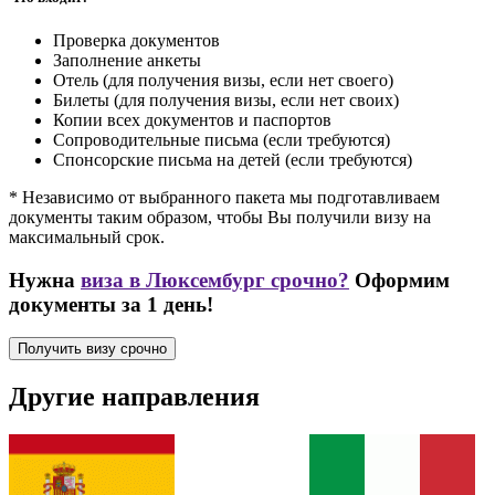
Проверка документов
Заполнение анкеты
Отель (для получения визы, если нет своего)
Билеты (для получения визы, если нет своих)
Копии всех документов и паспортов
Сопроводительные письма (если требуются)
Спонсорские письма на детей (если требуются)
* Независимо от выбранного пакета мы подготавливаем
документы таким образом, чтобы Вы получили визу на
максимальный срок.
Нужна
виза в Люксембург срочно?
Оформим
документы за 1 день!
Получить визу срочно
Другие направления