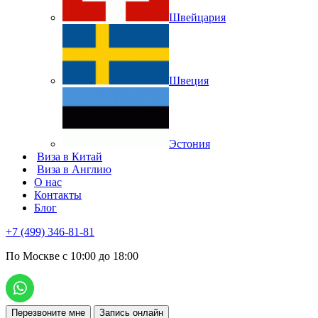
Швейцария
Швеция
Эстония
Виза в Китай
Виза в Англию
О нас
Контакты
Блог
+7 (499) 346-81-81
По Москве с 10:00 до 18:00
Перезвоните мне
Запись онлайн