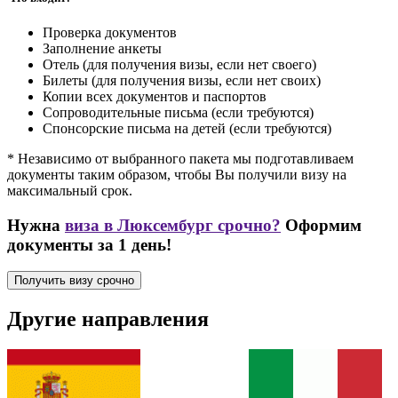
Проверка документов
Заполнение анкеты
Отель (для получения визы, если нет своего)
Билеты (для получения визы, если нет своих)
Копии всех документов и паспортов
Сопроводительные письма (если требуются)
Спонсорские письма на детей (если требуются)
* Независимо от выбранного пакета мы подготавливаем
документы таким образом, чтобы Вы получили визу на
максимальный срок.
Нужна
виза в Люксембург срочно?
Оформим
документы за 1 день!
Получить визу срочно
Другие направления