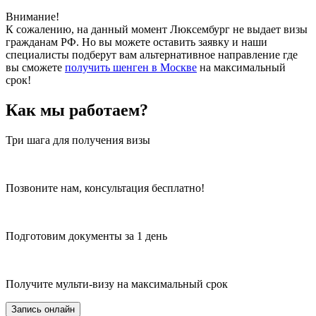
Внимание!
К сожалению, на данный момент Люксембург не выдает визы
гражданам РФ. Но вы можете оставить заявку и наши
специалисты подберут вам альтернативное направление где
вы сможете
получить шенген в Москве
на максимальный
срок!
Как мы работаем?
Три шага для получения визы
Позвоните нам, консультация бесплатно!
Подготовим документы за 1 день
Получите мульти-визу на максимальный срок
Запись онлайн