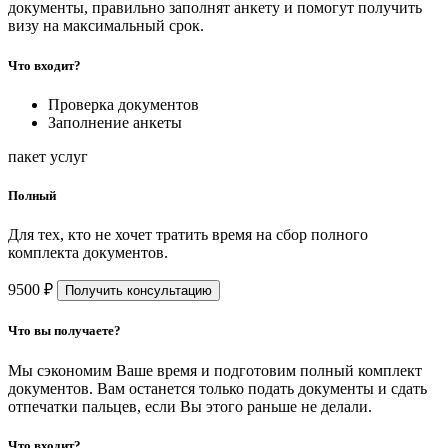
документы, правильно заполнят анкету и помогут получить
визу на максимальный срок.
Что входит?
Проверка документов
Заполнение анкеты
пакет услуг
Полный
Для тех, кто не хочет тратить время на сбор полного
комплекта документов.
9500 ₽
Получить консультацию
Что вы получаете?
Мы сэкономим Ваше время и подготовим полный комплект
документов. Вам останется только подать документы и сдать
отпечатки пальцев, если Вы этого раньше не делали.
Что входит?