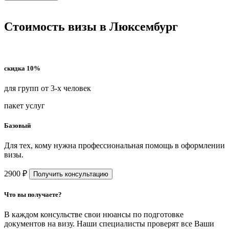
Стоимость визы в Люксембург
скидка 10%
для групп от 3-х человек
пакет услуг
Базовый
Для тех, кому нужна профессиональная помощь в оформлении
визы.
2900 ₽
Получить консультацию
Что вы получаете?
В каждом консульстве свои нюансы по подготовке
документов на визу. Наши специалисты проверят все Ваши