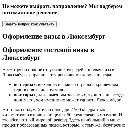
Не можете выбрать направление? Мы подберем
оптимальное решение!
Задать вопрос консультанту
Оформление визы в Люксембург
Оформление гостевой визы в
Люксембург
Несмотря на полное отсутствие очередей гостевая виза в
Люксембург запрашивается россиянами довольно редко:
во-первых
, выходцев из нашей страны в крошечном
герцогстве слишком мало;
во-вторых
, даже имея там знакомых, туристы не всегда
понимают, чем именно их может удивить Люксембург.
Но только подумайте: на площади 2 500 квадратных
километров расположено целых 50 средневековых замков! И
это абсолютный мировой рекорд. Здесь наибольший в мире
процент образованных людей, которые, к тому же, безупречно