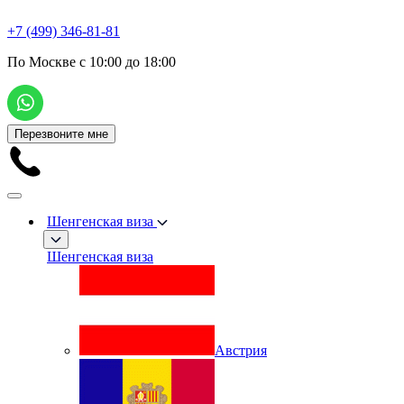
+7 (499) 346-81-81
По Москве с 10:00 до 18:00
Перезвоните мне
Шенгенская виза
Шенгенская виза
Австрия