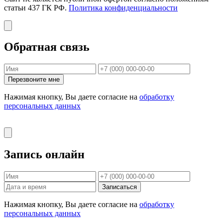
статьи 437 ГК РФ.
Политика конфиденциальности
Обратная связь
Перезвоните мне
Нажимая кнопку, Вы даете согласие на
обработку
персональных данных
Запись онлайн
Записаться
Нажимая кнопку, Вы даете согласие на
обработку
персональных данных