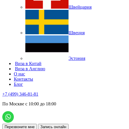
Швейцария
Швеция
Эстония
Виза в Китай
Виза в Англию
О нас
Контакты
Блог
+7 (499) 346-81-81
По Москве с 10:00 до 18:00
Перезвоните мне
Запись онлайн