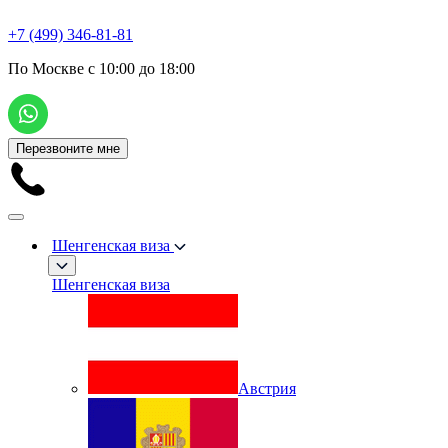
+7 (499) 346-81-81
По Москве с 10:00 до 18:00
Перезвоните мне
Шенгенская виза
Шенгенская виза
Австрия