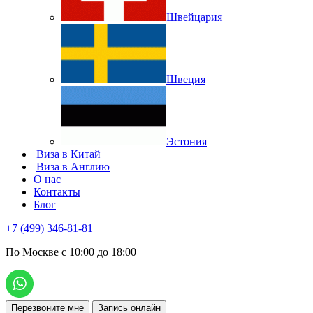
Швейцария
Швеция
Эстония
Виза в Китай
Виза в Англию
О нас
Контакты
Блог
+7 (499) 346-81-81
По Москве с 10:00 до 18:00
Перезвоните мне
Запись онлайн