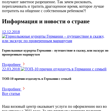
получают заветное разрешение. Так зачем рисковать,
переплачивать и тратить драгоценное время, которое лучше
потратить на общение с собственным ребенком?!
Информация и новости о стране
12.12.2018
Горнолыжные курорты Германии – путешествие в сказку, или экскурс по
проверенным маршрутам
Подробнее
22.03.2018
ТОП-10 причин отдохнуть в Германии с семьей
Подробнее
Все статьи
Наш визовый центр оказывает услуги по оформлению виз во
все страны с 2011 года. За это время мы помогли получить