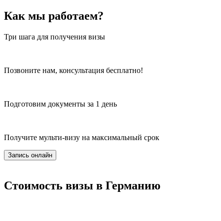
Как мы работаем?
Три шага для получения визы
Позвоните нам, консультация бесплатно!
Подготовим документы за 1 день
Получите мульти-визу на максимальный срок
Запись онлайн
Стоимость визы в Германию