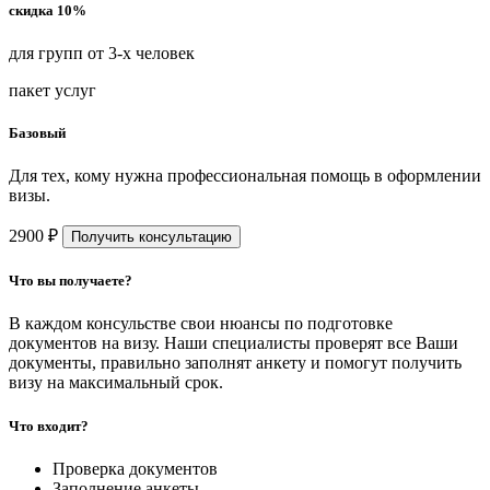
скидка 10%
для групп от 3-х человек
пакет услуг
Базовый
Для тех, кому нужна профессиональная помощь в оформлении
визы.
2900 ₽
Получить консультацию
Что вы получаете?
В каждом консульстве свои нюансы по подготовке
документов на визу. Наши специалисты проверят все Ваши
документы, правильно заполнят анкету и помогут получить
визу на максимальный срок.
Что входит?
Проверка документов
Заполнение анкеты