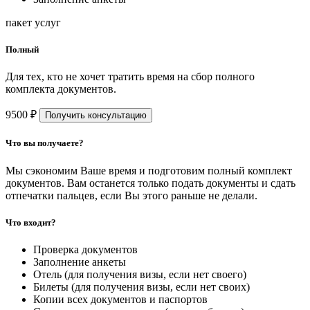
пакет услуг
Полный
Для тех, кто не хочет тратить время на сбор полного
комплекта документов.
9500 ₽
Получить консультацию
Что вы получаете?
Мы сэкономим Ваше время и подготовим полный комплект
документов. Вам останется только подать документы и сдать
отпечатки пальцев, если Вы этого раньше не делали.
Что входит?
Проверка документов
Заполнение анкеты
Отель (для получения визы, если нет своего)
Билеты (для получения визы, если нет своих)
Копии всех документов и паспортов