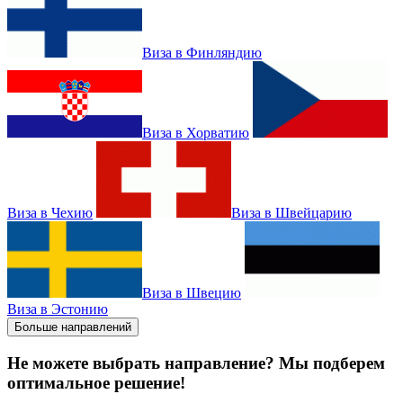
Виза в Финляндию
Виза в Хорватию
Виза в Чехию
Виза в Швейцарию
Виза в Швецию
Виза в Эстонию
Больше направлений
Не можете выбрать направление? Мы подберем
оптимальное решение!