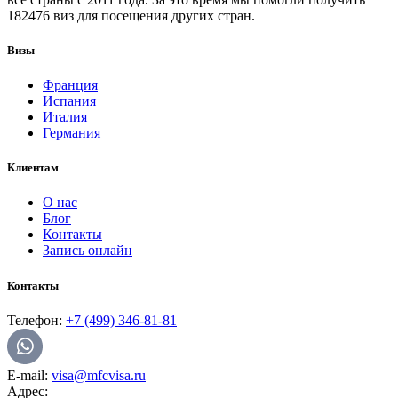
182476 виз для посещения других стран.
Визы
Франция
Испания
Италия
Германия
Клиентам
О нас
Блог
Контакты
Запись онлайн
Контакты
Телефон:
+7 (499) 346-81-81
E-mail:
visa@mfcvisa.ru
Адрес: