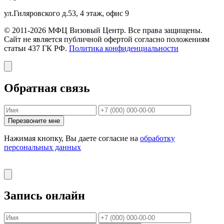
ул.Гиляровского д.53, 4 этаж, офис 9
© 2011-2026 МФЦ Визовый Центр. Все права защищены.
Сайт не является публичной офертой согласно положениям
статьи 437 ГК РФ.
Политика конфиденциальности
Обратная связь
Перезвоните мне
Нажимая кнопку, Вы даете согласие на
обработку
персональных данных
Запись онлайн