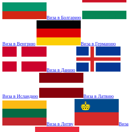
Виза в Болгарию
Виза в Венгрию
Виза в Германию
Виза в Данию
Виза в Исландию
Виза в Латвию
Виза в Литву
Виза