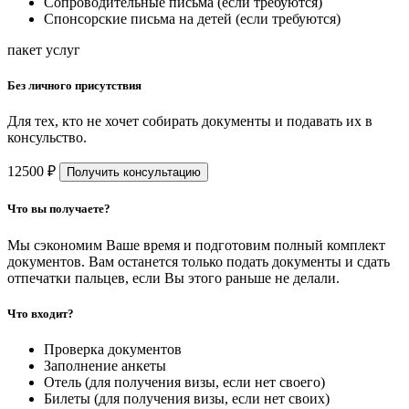
Сопроводительные письма (если требуются)
Спонсорские письма на детей (если требуются)
пакет услуг
Без личного присутствия
Для тех, кто не хочет собирать документы и подавать их в
консульство.
12500 ₽
Получить консультацию
Что вы получаете?
Мы сэкономим Ваше время и подготовим полный комплект
документов. Вам останется только подать документы и сдать
отпечатки пальцев, если Вы этого раньше не делали.
Что входит?
Проверка документов
Заполнение анкеты
Отель (для получения визы, если нет своего)
Билеты (для получения визы, если нет своих)