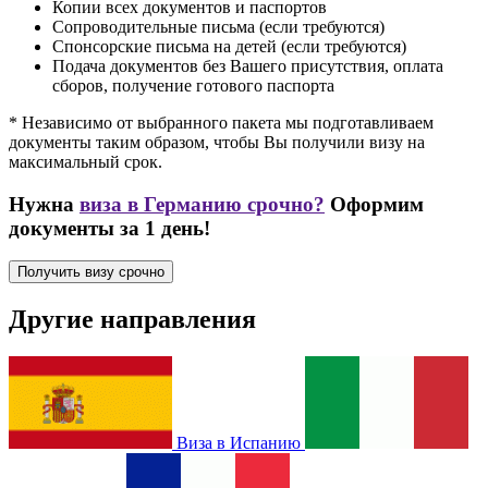
Копии всех документов и паспортов
Сопроводительные письма (если требуются)
Спонсорские письма на детей (если требуются)
Подача документов без Вашего присутствия, оплата
сборов, получение готового паспорта
* Независимо от выбранного пакета мы подготавливаем
документы таким образом, чтобы Вы получили визу на
максимальный срок.
Нужна
виза в Германию срочно?
Оформим
документы за 1 день!
Получить визу срочно
Другие направления
Виза в Испанию