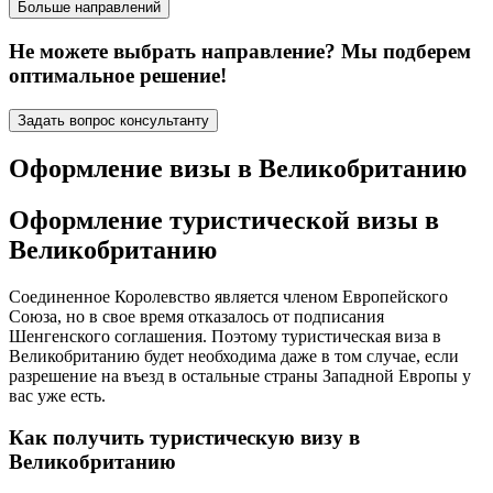
Больше направлений
Не можете выбрать направление? Мы подберем
оптимальное решение!
Задать вопрос консультанту
Оформление визы в Великобританию
Оформление туристической визы в
Великобританию
Соединенное Королевство является членом Европейского
Союза, но в свое время отказалось от подписания
Шенгенского соглашения. Поэтому туристическая виза в
Великобританию будет необходима даже в том случае, если
разрешение на въезд в остальные страны Западной Европы у
вас уже есть.
Как получить туристическую визу в
Великобританию