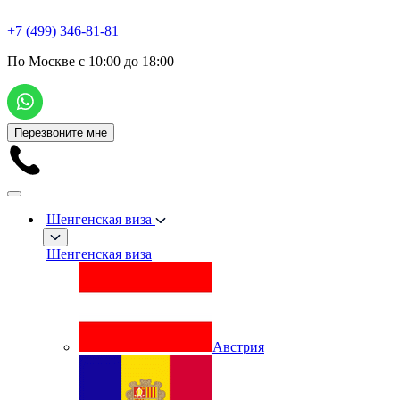
+7 (499) 346-81-81
По Москве с 10:00 до 18:00
Перезвоните мне
Шенгенская виза
Шенгенская виза
Австрия