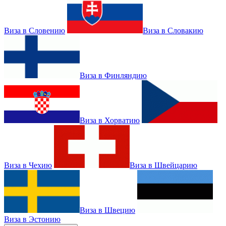
Виза в Словению
Виза в Словакию
Виза в Финляндию
Виза в Хорватию
Виза в Чехию
Виза в Швейцарию
Виза в Швецию
Виза в Эстонию