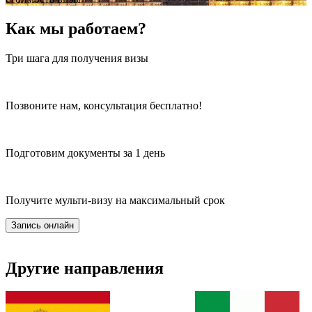
Как мы работаем?
Три шага для получения визы
Позвоните нам, консультация бесплатно!
Подготовим документы за 1 день
Получите мульти-визу на максимальный срок
Запись онлайн
Другие направления