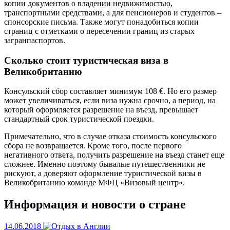
копии документов о владении недвижимостью,
транспортными средствами, а для пенсионеров и студентов –
спонсорские письма. Также могут понадобиться копии
страниц с отметками о пересечении границ из старых
загранпаспортов.
Сколько стоит туристическая виза в
Великобританию
Консульский сбор составляет минимум 108 €. Но его размер
может увеличиваться, если виза нужна срочно, а период, на
который оформляется разрешение на въезд, превышает
стандартный срок туристической поездки.
Примечательно, что в случае отказа стоимость консульского
сбора не возвращается. Кроме того, после первого
негативного ответа, получить разрешение на въезд станет еще
сложнее. Именно поэтому бывалые путешественники не
рискуют, а доверяют оформление туристической визы в
Великобританию команде МФЦ «Визовый центр».
Информация и новости о стране
14.06.2018