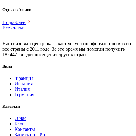
Отдых в Англии
Подробнее
Все статьи
Наш визовый центр оказывает услуги по оформлению виз во
все страны с 2011 года. За это время мы помогли получить
182447 виз для посещения других стран.
Визы
Франция
Испания
Италия
Германия
Клиентам
О нас
Блог
Контакты
Запись онлайн