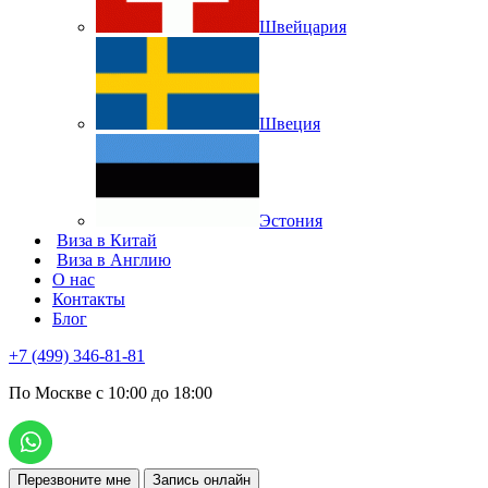
Швейцария
Швеция
Эстония
Виза в Китай
Виза в Англию
О нас
Контакты
Блог
+7 (499) 346-81-81
По Москве с 10:00 до 18:00
Перезвоните мне
Запись онлайн