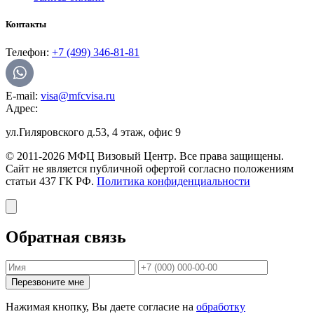
Контакты
Телефон:
+7 (499) 346-81-81
E-mail:
visa@mfcvisa.ru
Адрес:
ул.Гиляровского д.53, 4 этаж, офис 9
© 2011-2026 МФЦ Визовый Центр. Все права защищены.
Сайт не является публичной офертой согласно положениям
статьи 437 ГК РФ.
Политика конфиденциальности
Обратная связь
Перезвоните мне
Нажимая кнопку, Вы даете согласие на
обработку