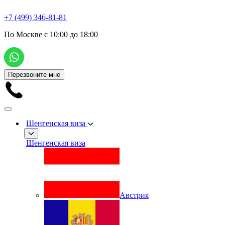
+7 (499) 346-81-81
По Москве с 10:00 до 18:00
Перезвоните мне
Шенгенская виза
Шенгенская виза
Австрия