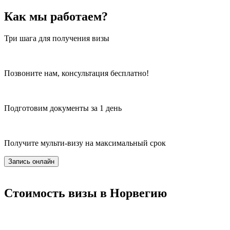
Как мы работаем?
Три шага для получения визы
Позвоните нам, консультация бесплатно!
Подготовим документы за 1 день
Получите мульти-визу на максимальный срок
Запись онлайн
Стоимость визы в Норвегию