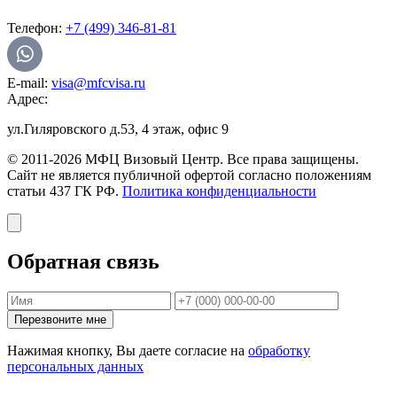
Телефон:
+7 (499) 346-81-81
E-mail:
visa@mfcvisa.ru
Адрес:
ул.Гиляровского д.53, 4 этаж, офис 9
© 2011-2026 МФЦ Визовый Центр. Все права защищены.
Сайт не является публичной офертой согласно положениям
статьи 437 ГК РФ.
Политика конфиденциальности
Обратная связь
Перезвоните мне
Нажимая кнопку, Вы даете согласие на
обработку
персональных данных