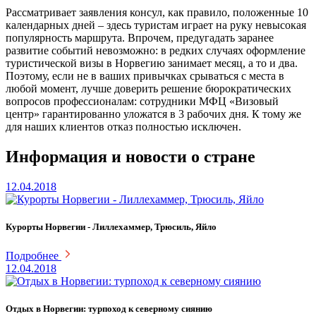
Рассматривает заявления консул, как правило, положенные 10
календарных дней – здесь туристам играет на руку невысокая
популярность маршрута. Впрочем, предугадать заранее
развитие событий невозможно: в редких случаях оформление
туристической визы в Норвегию занимает месяц, а то и два.
Поэтому, если не в ваших привычках срываться с места в
любой момент, лучше доверить решение бюрократических
вопросов профессионалам: сотрудники МФЦ «Визовый
центр» гарантированно уложатся в 3 рабочих дня. К тому же
для наших клиентов отказ полностью исключен.
Информация и новости о стране
12.04.2018
Курорты Норвегии - Лиллехаммер, Трюсиль, Яйло
Подробнее
12.04.2018
Отдых в Норвегии: турпоход к северному сиянию