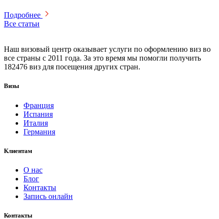
Подробнее
Все статьи
Наш визовый центр оказывает услуги по оформлению виз во
все страны с 2011 года. За это время мы помогли получить
182476 виз для посещения других стран.
Визы
Франция
Испания
Италия
Германия
Клиентам
О нас
Блог
Контакты
Запись онлайн
Контакты