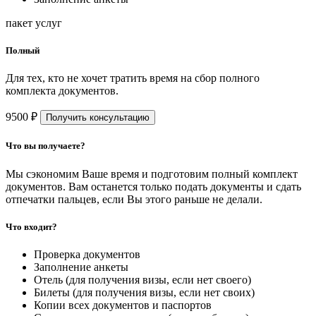
пакет услуг
Полный
Для тех, кто не хочет тратить время на сбор полного
комплекта документов.
9500 ₽
Получить консультацию
Что вы получаете?
Мы сэкономим Ваше время и подготовим полный комплект
документов. Вам останется только подать документы и сдать
отпечатки пальцев, если Вы этого раньше не делали.
Что входит?
Проверка документов
Заполнение анкеты
Отель (для получения визы, если нет своего)
Билеты (для получения визы, если нет своих)
Копии всех документов и паспортов