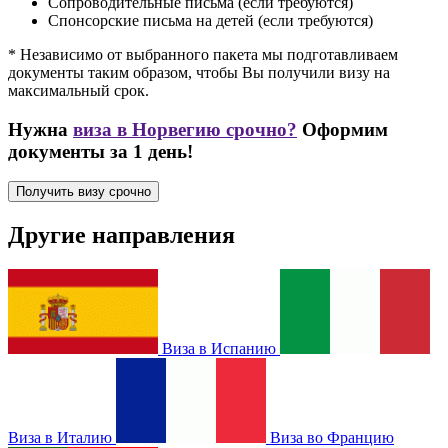
Сопроводительные письма (если требуются)
Спонсорские письма на детей (если требуются)
* Независимо от выбранного пакета мы подготавливаем
документы таким образом, чтобы Вы получили визу на
максимальный срок.
Нужна
виза в Норвегию срочно?
Оформим
документы за 1 день!
Получить визу срочно
Другие направления
Виза в Испанию
Виза в Италию
Виза во Францию