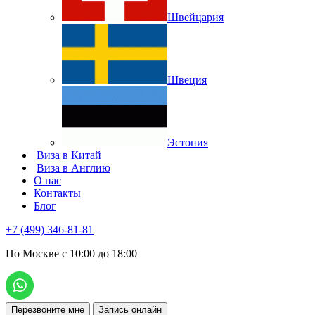
Швейцария
Швеция
Эстония
Виза в Китай
Виза в Англию
О нас
Контакты
Блог
+7 (499) 346-81-81
По Москве с 10:00 до 18:00
Перезвоните мне
Запись онлайн