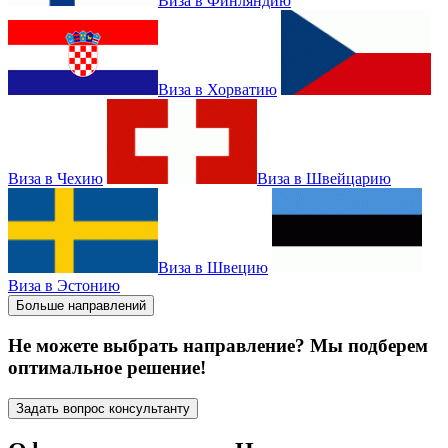
Виза в Финляндию
Виза в Хорватию
Виза в Чехию
Виза в Швейцарию
Виза в Швецию
Виза в Эстонию
Больше направлений
Не можете выбрать направление? Мы подберем
оптимальное решение!
Задать вопрос консультанту