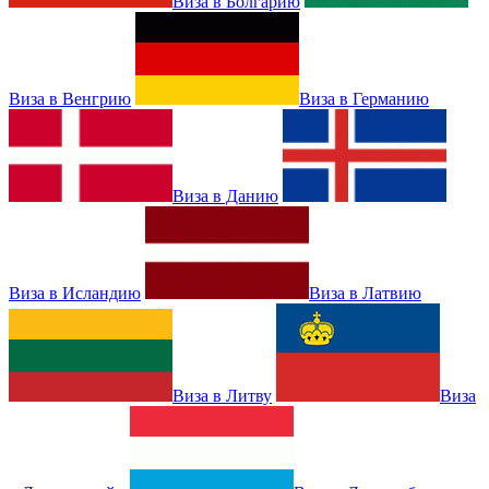
Виза в Болгарию
Виза в Венгрию
Виза в Германию
Виза в Данию
Виза в Исландию
Виза в Латвию
Виза в Литву
Виза