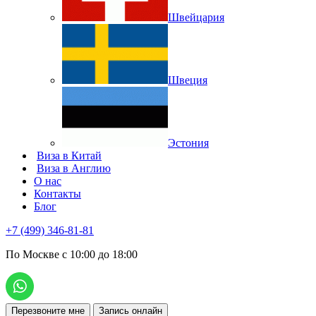
Швейцария
Швеция
Эстония
Виза в Китай
Виза в Англию
О нас
Контакты
Блог
+7 (499) 346-81-81
По Москве с 10:00 до 18:00
Перезвоните мне
Запись онлайн