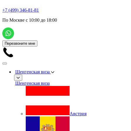
+7 (499) 346-81-81
По Москве с 10:00 до 18:00
Перезвоните мне
Шенгенская виза
Шенгенская виза
Австрия