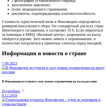
2 фотографии установленного образца;
заполненное заявление;
полис медицинского страхования;
документы, подтверждающие платежеспособность.
Стоимость туристической визы в Финляндию определяется
размером консульского сбора. Он стандартный для всех стран
Шенгенского соглашения, и составляет 35 €. Если обратиться
за помощью в МФЦ «Визовый центр», разрешение на въезд
обойдется дороже. Зато можно забыть о переживаниях, и
полностью погрузиться в приятные хлопоты перед поездкой.
Информация и новости о стране
7.09.2023
В Финляндии вступили в силу новые ограничения на въезд россиян
Подробнее
8.12.2018