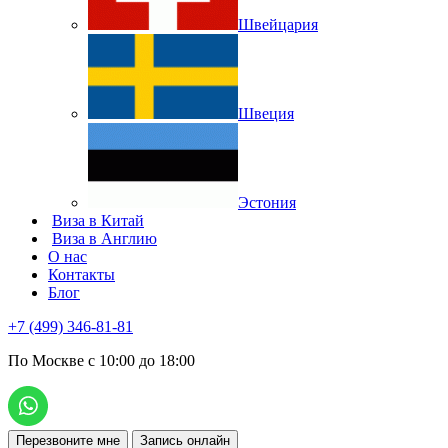
Швейцария
Швеция
Эстония
Виза в Китай
Виза в Англию
О нас
Контакты
Блог
+7 (499) 346-81-81
По Москве с 10:00 до 18:00
Перезвоните мне
Запись онлайн