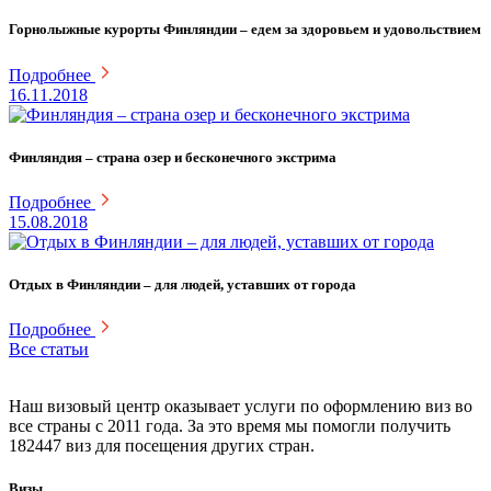
Горнолыжные курорты Финляндии – едем за здоровьем и удовольствием
Подробнее
16.11.2018
Финляндия – страна озер и бесконечного экстрима
Подробнее
15.08.2018
Отдых в Финляндии – для людей, уставших от города
Подробнее
Все статьи
Наш визовый центр оказывает услуги по оформлению виз во
все страны с 2011 года. За это время мы помогли получить
182447 виз для посещения других стран.
Визы