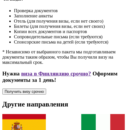
Проверка документов
Заполнение анкеты
Отель (для получения визы, если нет своего)
Билеты (для получения визы, если нет своих)
Копии всех документов и паспортов
Сопроводительные письма (если требуются)
Спонсорские письма на детей (если требуются)
* Независимо от выбранного пакета мы подготавливаем
документы таким образом, чтобы Вы получили визу на
максимальный срок.
Нужна
виза в Финляндию срочно?
Оформим
документы за 1 день!
Получить визу срочно
Другие направления