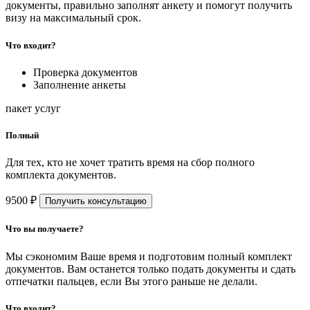
документы, правильно заполнят анкету и помогут получить
визу на максимальный срок.
Что входит?
Проверка документов
Заполнение анкеты
пакет услуг
Полный
Для тех, кто не хочет тратить время на сбор полного
комплекта документов.
9500 ₽
Получить консультацию
Что вы получаете?
Мы сэкономим Ваше время и подготовим полный комплект
документов. Вам останется только подать документы и сдать
отпечатки пальцев, если Вы этого раньше не делали.
Что входит?