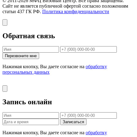
© 2011-2026 МФЦ Визовый Центр. Все права защищены.
Сайт не является публичной офертой согласно положениям
статьи 437 ГК РФ.
Политика конфиденциальности
Обратная связь
Перезвоните мне
Нажимая кнопку, Вы даете согласие на
обработку
персональных данных
Запись онлайн
Записаться
Нажимая кнопку, Вы даете согласие на
обработку