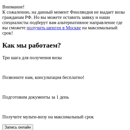
Внимание!
К сожалению, на данный момент Финляндия не выдает визы
гражданам РФ. Но вы можете оставить заявку и наши
специалисты подберут вам альтернативное направление где
вы сможете
получить шенген в Москве
на максимальный
срок!
Как мы работаем?
Три шага для получения визы
Позвоните нам, консультация бесплатно!
Подготовим документы за 1 день
Получите мульти-визу на максимальный срок
Запись онлайн