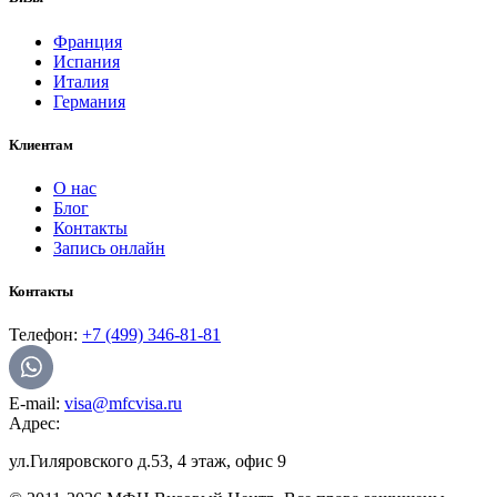
Франция
Испания
Италия
Германия
Клиентам
О нас
Блог
Контакты
Запись онлайн
Контакты
Телефон:
+7 (499) 346-81-81
E-mail:
visa@mfcvisa.ru
Адрес:
ул.Гиляровского д.53, 4 этаж, офис 9