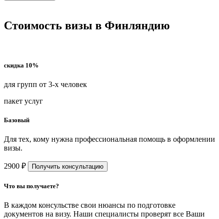
Стоимость визы в Финляндию
скидка 10%
для групп от 3-х человек
пакет услуг
Базовый
Для тех, кому нужна профессиональная помощь в оформлении
визы.
2900 ₽
Получить консультацию
Что вы получаете?
В каждом консульстве свои нюансы по подготовке
документов на визу. Наши специалисты проверят все Ваши