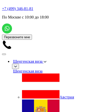
+7 (499) 346-81-81
По Москве с 10:00 до 18:00
Перезвоните мне
Шенгенская виза
Шенгенская виза
Австрия