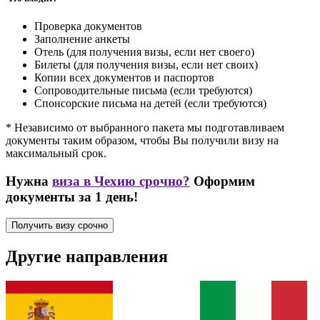
Проверка документов
Заполнение анкеты
Отель (для получения визы, если нет своего)
Билеты (для получения визы, если нет своих)
Копии всех документов и паспортов
Сопроводительные письма (если требуются)
Спонсорские письма на детей (если требуются)
* Независимо от выбранного пакета мы подготавливаем
документы таким образом, чтобы Вы получили визу на
максимальный срок.
Нужна
виза в Чехию срочно?
Оформим
документы за 1 день!
Получить визу срочно
Другие направления