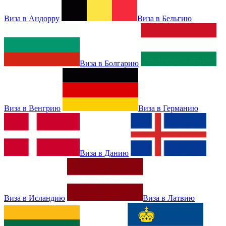
Виза в Андорру
Виза в Бельгию
Виза в Болгарию
Виза в Венгрию
Виза в Германию
Виза в Данию
Виза в Исландию
Виза в Латвию