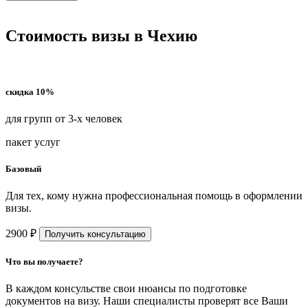
Стоимость визы в Чехию
скидка 10%
для групп от 3-х человек
пакет услуг
Базовый
Для тех, кому нужна профессиональная помощь в оформлении
визы.
2900 ₽
Получить консультацию
Что вы получаете?
В каждом консульстве свои нюансы по подготовке
документов на визу. Наши специалисты проверят все Ваши