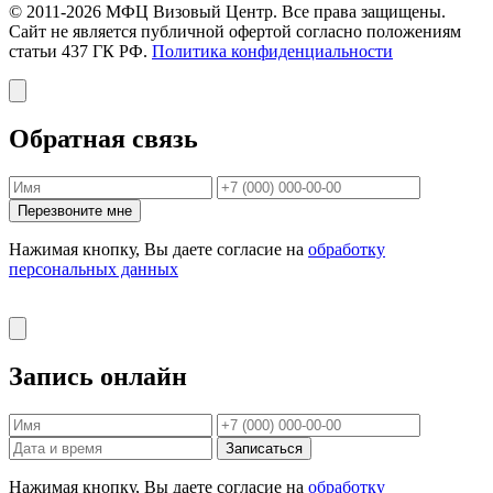
© 2011-2026 МФЦ Визовый Центр. Все права защищены.
Сайт не является публичной офертой согласно положениям
статьи 437 ГК РФ.
Политика конфиденциальности
Обратная связь
Перезвоните мне
Нажимая кнопку, Вы даете согласие на
обработку
персональных данных
Запись онлайн
Записаться
Нажимая кнопку, Вы даете согласие на
обработку