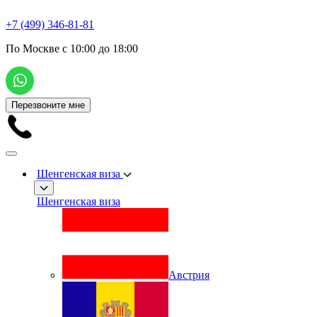
+7 (499) 346-81-81
По Москве с 10:00 до 18:00
Перезвоните мне
Шенгенская виза
Шенгенская виза
Австрия