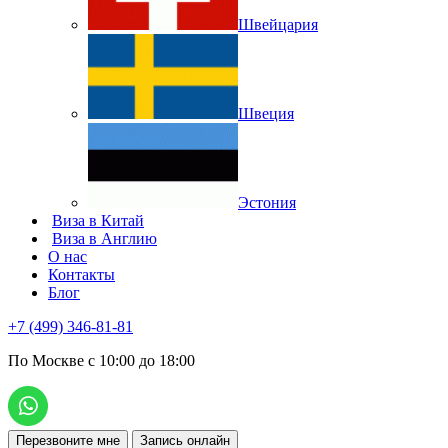
Швейцария
Швеция
Эстония
Виза в Китай
Виза в Англию
О нас
Контакты
Блог
+7 (499) 346-81-81
По Москве с 10:00 до 18:00
Перезвоните мне
Запись онлайн