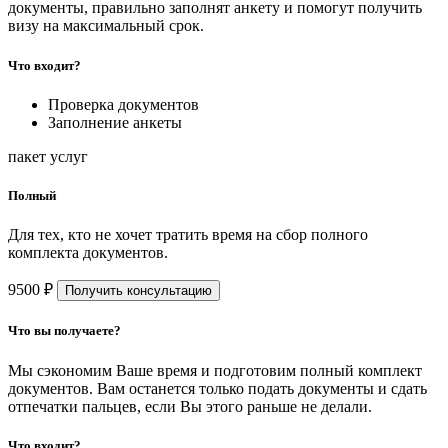
документы, правильно заполнят анкету и помогут получить
визу на максимальный срок.
Что входит?
Проверка документов
Заполнение анкеты
пакет услуг
Полный
Для тех, кто не хочет тратить время на сбор полного
комплекта документов.
9500 ₽
Получить консультацию
Что вы получаете?
Мы сэкономим Ваше время и подготовим полный комплект
документов. Вам останется только подать документы и сдать
отпечатки пальцев, если Вы этого раньше не делали.
Что входит?