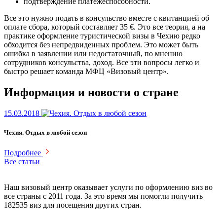
подтверждение платежеспособности.
Все это нужно подать в консульство вместе с квитанцией об
оплате сбора, который составляет 35 €. Это все теория, а на
практике оформление туристической визы в Чехию редко
обходится без непредвиденных проблем. Это может быть
ошибка в заявлении или недостаточный, по мнению
сотрудников консульства, доход. Все эти вопросы легко и
быстро решает команда МФЦ «Визовый центр».
Информация и новости о стране
15.03.2018
Чехия. Отдых в любой сезон
Подробнее
Все статьи
Наш визовый центр оказывает услуги по оформлению виз во
все страны с 2011 года. За это время мы помогли получить
182535 виз для посещения других стран.