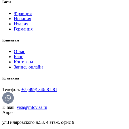
Визы
Франция
Испания
Италия
Германия
Клиентам
О нас
Блог
Контакты
Запись онлайн
Контакты
Телефон:
+7 (499) 346-81-81
E-mail:
visa@mfcvisa.ru
Адрес:
ул.Гиляровского д.53, 4 этаж, офис 9