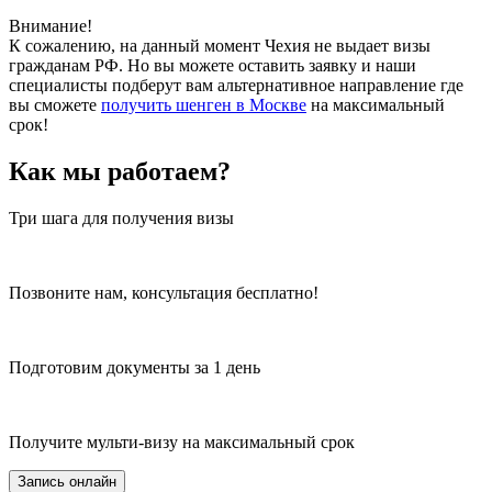
Внимание!
К сожалению, на данный момент Чехия не выдает визы
гражданам РФ. Но вы можете оставить заявку и наши
специалисты подберут вам альтернативное направление где
вы сможете
получить шенген в Москве
на максимальный
срок!
Как мы работаем?
Три шага для получения визы
Позвоните нам, консультация бесплатно!
Подготовим документы за 1 день
Получите мульти-визу на максимальный срок
Запись онлайн