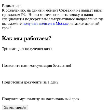
Внимание!
К сожалению, на данный момент Словакия не выдает визы
гражданам РФ. Но вы можете оставить заявку и наши
специалисты подберут вам альтернативное направление где
вы сможете
получить шенген в Москве
на максимальный
срок!
Как мы работаем?
Три шага для получения визы
Позвоните нам, консультация бесплатно!
Подготовим документы за 1 день
Получите мульти-визу на максимальный срок
Запись онлайн