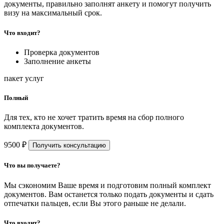
документы, правильно заполнят анкету и помогут получить
визу на максимальный срок.
Что входит?
Проверка документов
Заполнение анкеты
пакет услуг
Полный
Для тех, кто не хочет тратить время на сбор полного
комплекта документов.
9500 ₽
Получить консультацию
Что вы получаете?
Мы сэкономим Ваше время и подготовим полный комплект
документов. Вам останется только подать документы и сдать
отпечатки пальцев, если Вы этого раньше не делали.
Что входит?