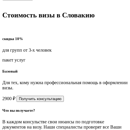
Стоимость визы в Словакию
скидка 10%
для групп от 3-х человек
пакет услуг
Базовый
Для тех, кому нужна профессиональная помощь в оформлении
визы.
2900 ₽
Получить консультацию
Что вы получаете?
В каждом консульстве свои нюансы по подготовке
документов на визу. Наши специалисты проверят все Ваши