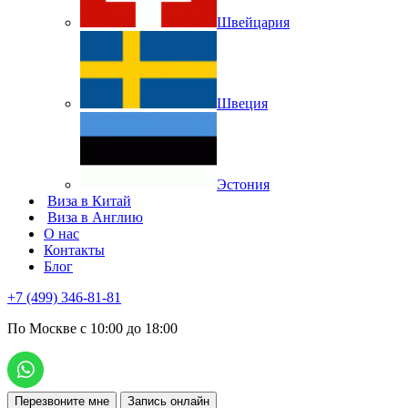
Швейцария
Швеция
Эстония
Виза в Китай
Виза в Англию
О нас
Контакты
Блог
+7 (499) 346-81-81
По Москве с 10:00 до 18:00
Перезвоните мне
Запись онлайн