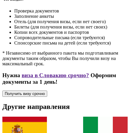
Проверка документов
Заполнение анкеты
Отель (для получения визы, если нет своего)
Билеты (для получения визы, если нет своих)
Копии всех документов и паспортов
Сопроводительные письма (если требуются)
Спонсорские письма на детей (если требуются)
* Независимо от выбранного пакета мы подготавливаем
документы таким образом, чтобы Вы получили визу на
максимальный срок.
Нужна
виза в Словакию срочно?
Оформим
документы за 1 день!
Получить визу срочно
Другие направления