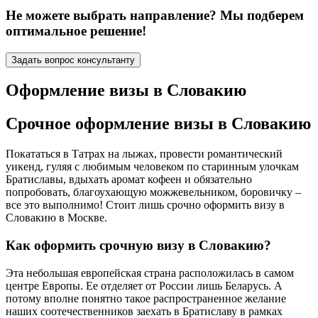
Не можете выбрать направление? Мы подберем
оптимальное решение!
Задать вопрос консультанту
Оформление визы в Словакию
Срочное оформление визы в Словакию
Покататься в Татрах на лыжах, провести романтический
уикенд, гуляя с любимым человеком по старинным улочкам
Братиславы, вдыхать аромат кофеен и обязательно
попробовать, благоухающую можжевельником, боровичку –
все это выполнимо! Стоит лишь срочно оформить визу в
Словакию в Москве.
Как оформить срочную визу в Словакию?
Эта небольшая европейская страна расположилась в самом
центре Европы. Ее отделяет от России лишь Беларусь. А
потому вполне понятно такое распространенное желание
наших соотечественников заехать в Братиславу в рамках