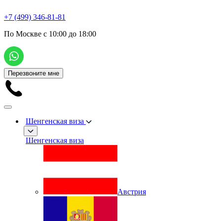
+7 (499) 346-81-81
По Москве с 10:00 до 18:00
Перезвоните мне
Шенгенская виза
Шенгенская виза
Австрия