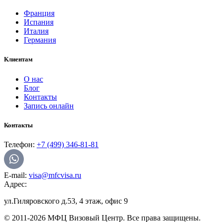
Франция
Испания
Италия
Германия
Клиентам
О нас
Блог
Контакты
Запись онлайн
Контакты
Телефон:
+7 (499) 346-81-81
E-mail:
visa@mfcvisa.ru
Адрес:
ул.Гиляровского д.53, 4 этаж, офис 9
© 2011-2026 МФЦ Визовый Центр. Все права защищены.