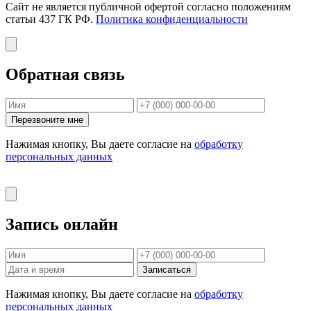
Сайт не является публичной офертой согласно положениям
статьи 437 ГК РФ.
Политика конфиденциальности
Обратная связь
Перезвоните мне
Нажимая кнопку, Вы даете согласие на
обработку
персональных данных
Запись онлайн
Записаться
Нажимая кнопку, Вы даете согласие на
обработку
персональных данных