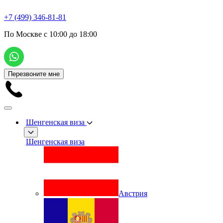
+7 (499) 346-81-81
По Москве с 10:00 до 18:00
Перезвоните мне
Шенгенская виза
Шенгенская виза
Австрия