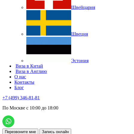
Швейцария
Швеция
Эстония
Виза в Китай
Виза в Англию
О нас
Контакты
Блог
+7 (499) 346-81-81
По Москве с 10:00 до 18:00
Перезвоните мне
Запись онлайн