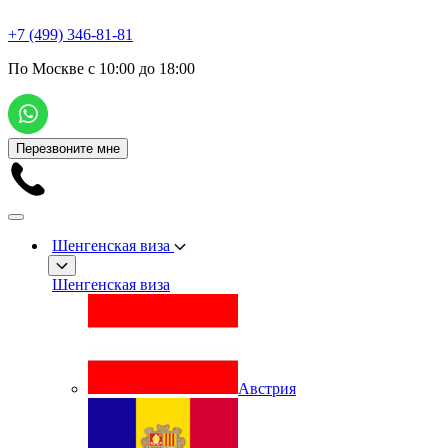
+7 (499) 346-81-81
По Москве с 10:00 до 18:00
Перезвоните мне
Шенгенская виза
Шенгенская виза
Австрия