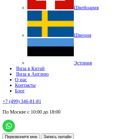
Швейцария
Швеция
Эстония
Виза в Китай
Виза в Англию
О нас
Контакты
Блог
+7 (499) 346-81-81
По Москве с 10:00 до 18:00
Перезвоните мне
Запись онлайн