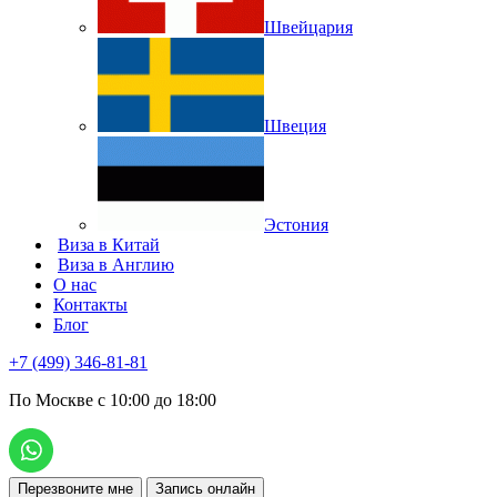
Швейцария
Швеция
Эстония
Виза в Китай
Виза в Англию
О нас
Контакты
Блог
+7 (499) 346-81-81
По Москве с 10:00 до 18:00
Перезвоните мне
Запись онлайн