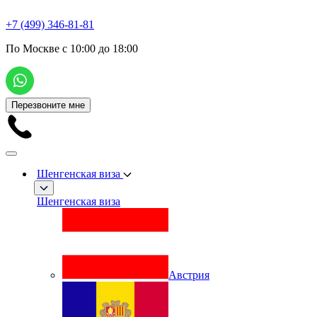
+7 (499) 346-81-81
По Москве с 10:00 до 18:00
Перезвоните мне
Шенгенская виза
Шенгенская виза
Австрия