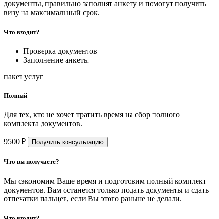
документы, правильно заполнят анкету и помогут получить
визу на максимальный срок.
Что входит?
Проверка документов
Заполнение анкеты
пакет услуг
Полный
Для тех, кто не хочет тратить время на сбор полного
комплекта документов.
9500 ₽
Получить консультацию
Что вы получаете?
Мы сэкономим Ваше время и подготовим полный комплект
документов. Вам останется только подать документы и сдать
отпечатки пальцев, если Вы этого раньше не делали.
Что входит?