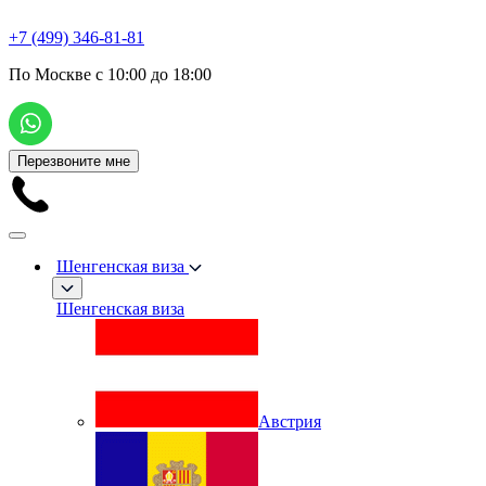
+7 (499) 346-81-81
По Москве с 10:00 до 18:00
Перезвоните мне
Шенгенская виза
Шенгенская виза
Австрия