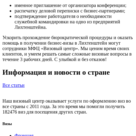
именное приглашение от организатора конференции;
распечатку деловой переписки с бизнес-партнерами;
подтверждение работодателя о необходимости
служебной командировки на одно из предприятий
Лихтенштейна.
Ускорить прохождение бюрократической процедуры и оказать
помощь в получении бизнес-визы в Лихтенштейн могут
сотрудники МФЦ «Визовый центр». Мы ценим время своих
клиентов, и умеем решать самые сложные визовые вопросы в
течение 3 рабочих дней. С улыбкой и без отказов!
Информация и новости о стране
Все статьи
Наш визовый центр оказывает услуги по оформлению виз во
все страны с 2011 года. За это время мы помогли получить
182476 виз для посещения других стран.
Визы
Франция