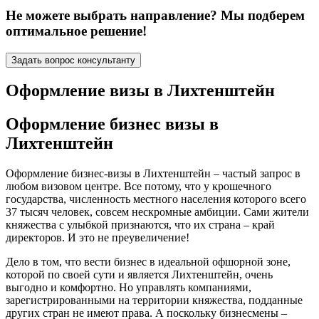
Не можете выбрать направление? Мы подберем
оптимальное решение!
Задать вопрос консультанту
Оформление визы в Лихтенштейн
Оформление бизнес визы в
Лихтенштейн
Оформление бизнес-визы в Лихтенштейн – частый запрос в
любом визовом центре. Все потому, что у крошечного
государства, численность местного населения которого всего
37 тысяч человек, совсем нескромные амбиции. Сами жители
княжества с улыбкой признаются, что их страна – край
директоров. И это не преувеличение!
Дело в том, что вести бизнес в идеальной офшорной зоне,
которой по своей сути и является Лихтенштейн, очень
выгодно и комфортно. Но управлять компаниями,
зарегистрированными на территории княжества, подданные
других стран не имеют права. А поскольку бизнесмены –