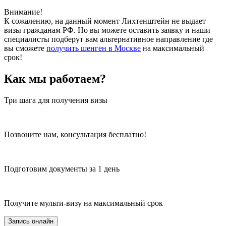
Внимание!
К сожалению, на данный момент Лихтенштейн не выдает
визы гражданам РФ. Но вы можете оставить заявку и наши
специалисты подберут вам альтернативное направление где
вы сможете
получить шенген в Москве
на максимальный
срок!
Как мы работаем?
Три шага для получения визы
Позвоните нам, консультация бесплатно!
Подготовим документы за 1 день
Получите мульти-визу на максимальный срок
Запись онлайн