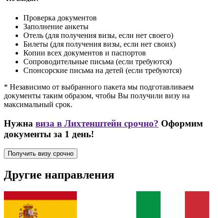
Проверка документов
Заполнение анкеты
Отель (для получения визы, если нет своего)
Билеты (для получения визы, если нет своих)
Копии всех документов и паспортов
Сопроводительные письма (если требуются)
Спонсорские письма на детей (если требуются)
* Независимо от выбранного пакета мы подготавливаем
документы таким образом, чтобы Вы получили визу на
максимальный срок.
Нужна
виза в Лихтенштейн срочно?
Оформим
документы за 1 день!
Получить визу срочно
Другие направления