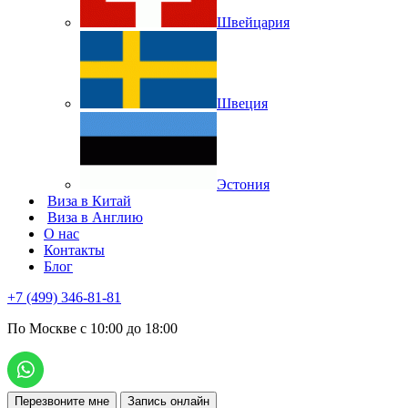
Швейцария
Швеция
Эстония
Виза в Китай
Виза в Англию
О нас
Контакты
Блог
+7 (499) 346-81-81
По Москве с 10:00 до 18:00
Перезвоните мне
Запись онлайн