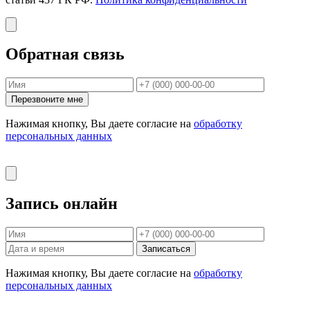
Обратная связь
Перезвоните мне
Нажимая кнопку, Вы даете согласие на
обработку
персональных данных
Запись онлайн
Записаться
Нажимая кнопку, Вы даете согласие на
обработку
персональных данных