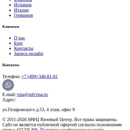
Испания
Италия
Германия
Клиентам
О нас
Блог
Контакты
Запись онлайн
Контакты
Телефон:
+7 (499) 346-81-81
E-mail:
visa@mfcvisa.ru
Адрес:
ул.Гиляровского д.53, 4 этаж, офис 9
© 2011-2026 МФЦ Визовый Центр. Все права защищены.
Сайт не является публичной офертой согласно положениям
статьи 437 ГК РФ.
Политика конфиденциальности