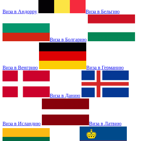
Виза в Андорру
Виза в Бельгию
Виза в Болгарию
Виза в Венгрию
Виза в Германию
Виза в Данию
Виза в Исландию
Виза в Латвию