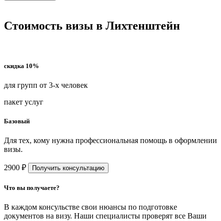
Стоимость визы в Лихтенштейн
скидка 10%
для групп от 3-х человек
пакет услуг
Базовый
Для тех, кому нужна профессиональная помощь в оформлении
визы.
2900 ₽
Получить консультацию
Что вы получаете?
В каждом консульстве свои нюансы по подготовке
документов на визу. Наши специалисты проверят все Ваши