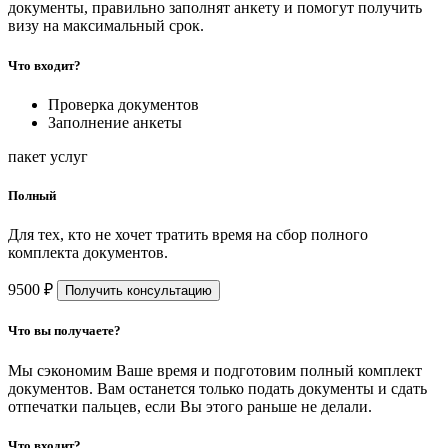
документы, правильно заполнят анкету и помогут получить
визу на максимальный срок.
Что входит?
Проверка документов
Заполнение анкеты
пакет услуг
Полный
Для тех, кто не хочет тратить время на сбор полного
комплекта документов.
9500 ₽
Получить консультацию
Что вы получаете?
Мы сэкономим Ваше время и подготовим полный комплект
документов. Вам останется только подать документы и сдать
отпечатки пальцев, если Вы этого раньше не делали.
Что входит?