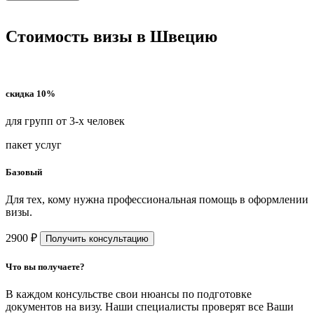
Стоимость визы в Швецию
скидка 10%
для групп от 3-х человек
пакет услуг
Базовый
Для тех, кому нужна профессиональная помощь в оформлении
визы.
2900 ₽
Получить консультацию
Что вы получаете?
В каждом консульстве свои нюансы по подготовке
документов на визу. Наши специалисты проверят все Ваши