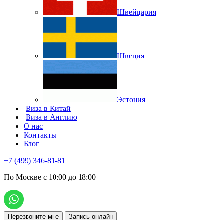
Швейцария
Швеция
Эстония
Виза в Китай
Виза в Англию
О нас
Контакты
Блог
+7 (499) 346-81-81
По Москве с 10:00 до 18:00
Перезвоните мне
Запись онлайн