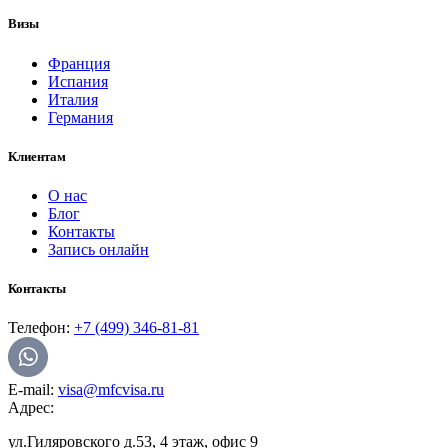
Визы
Франция
Испания
Италия
Германия
Клиентам
О нас
Блог
Контакты
Запись онлайн
Контакты
Телефон:
+7 (499) 346-81-81
E-mail:
visa@mfcvisa.ru
Адрес:
ул.Гиляровского д.53, 4 этаж, офис 9