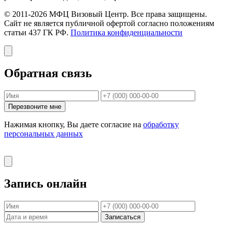
© 2011-2026 МФЦ Визовый Центр. Все права защищены.
Сайт не является публичной офертой согласно положениям
статьи 437 ГК РФ.
Политика конфиденциальности
Обратная связь
Перезвоните мне
Нажимая кнопку, Вы даете согласие на
обработку
персональных данных
Запись онлайн
Записаться