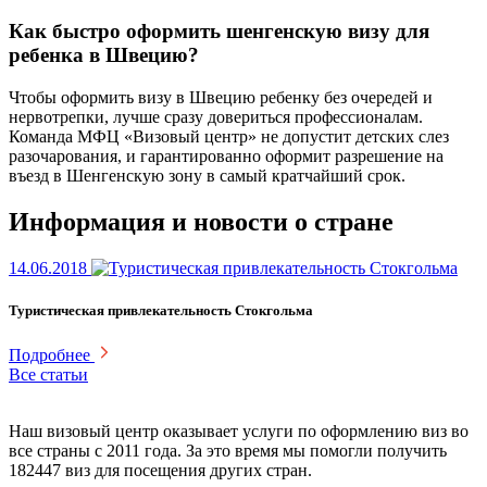
Как быстро оформить шенгенскую визу для
ребенка в Швецию?
Чтобы оформить визу в Швецию ребенку без очередей и
нервотрепки, лучше сразу довериться профессионалам.
Команда МФЦ «Визовый центр» не допустит детских слез
разочарования, и гарантированно оформит разрешение на
въезд в Шенгенскую зону в самый кратчайший срок.
Информация и новости о стране
14.06.2018
Туристическая привлекательность Стокгольма
Подробнее
Все статьи
Наш визовый центр оказывает услуги по оформлению виз во
все страны с 2011 года. За это время мы помогли получить
182447 виз для посещения других стран.