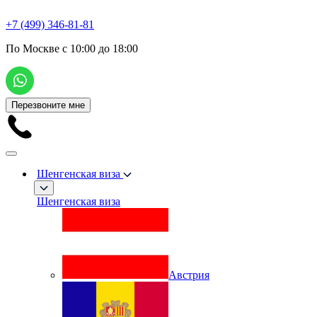
+7 (499) 346-81-81
По Москве с 10:00 до 18:00
Перезвоните мне
Шенгенская виза
Шенгенская виза
Австрия