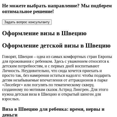
Не можете выбрать направление? Мы подберем
оптимальное решение!
Задать вопрос консультанту
Оформление визы в Швецию
Оформление детской визы в Швецию
Говорят, Швеция – одна из самых комфортных стран Европы
для проживания с ребенком. Здесь с уважением относятся к
детским потребностям, и с первых дней воспитывают
Личность. Неудивительно, что сюда хочется приехать и
просто так, без намерения остаться надолго: чтобы подарить
детям незабываемые впечатления от аттракционов в парке
«Лисеберг» или погулять по тематическому скверу,
созданному по мотивам сказок Астрид Лингрен. Для этого
нужна детская виза в Швецию и открытый шенген для
взрослых.
Виза в Швецию для ребенка: время, нервы и
деньги