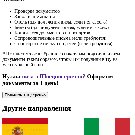
Проверка документов
Заполнение анкеты
Отель (для получения визы, если нет своего)
Билеты (для получения визы, если нет своих)
Копии всех документов и паспортов
Сопроводительные письма (если требуются)
Спонсорские письма на детей (если требуются)
* Независимо от выбранного пакета мы подготавливаем
документы таким образом, чтобы Вы получили визу на
максимальный срок.
Нужна
виза в Швецию срочно?
Оформим
документы за 1 день!
Получить визу срочно
Другие направления