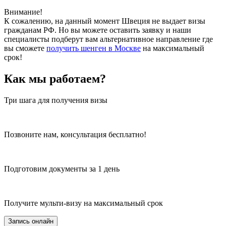
Внимание!
К сожалению, на данный момент Швеция не выдает визы
гражданам РФ. Но вы можете оставить заявку и наши
специалисты подберут вам альтернативное направление где
вы сможете
получить шенген в Москве
на максимальный
срок!
Как мы работаем?
Три шага для получения визы
Позвоните нам, консультация бесплатно!
Подготовим документы за 1 день
Получите мульти-визу на максимальный срок
Запись онлайн