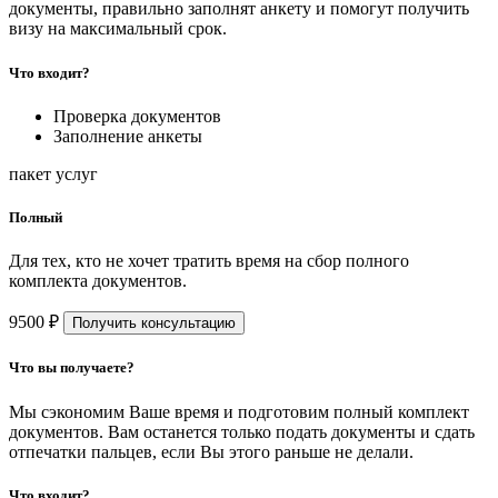
документы, правильно заполнят анкету и помогут получить
визу на максимальный срок.
Что входит?
Проверка документов
Заполнение анкеты
пакет услуг
Полный
Для тех, кто не хочет тратить время на сбор полного
комплекта документов.
9500 ₽
Получить консультацию
Что вы получаете?
Мы сэкономим Ваше время и подготовим полный комплект
документов. Вам останется только подать документы и сдать
отпечатки пальцев, если Вы этого раньше не делали.
Что входит?