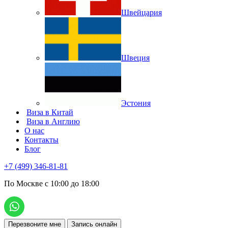
Швейцария
Швеция
Эстония
Виза в Китай
Виза в Англию
О нас
Контакты
Блог
+7 (499) 346-81-81
По Москве с 10:00 до 18:00
Перезвоните мне
Запись онлайн