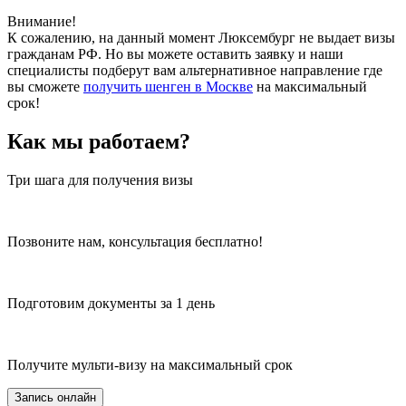
Внимание!
К сожалению, на данный момент Люксембург не выдает визы
гражданам РФ. Но вы можете оставить заявку и наши
специалисты подберут вам альтернативное направление где
вы сможете
получить шенген в Москве
на максимальный
срок!
Как мы работаем?
Три шага для получения визы
Позвоните нам, консультация бесплатно!
Подготовим документы за 1 день
Получите мульти-визу на максимальный срок
Запись онлайн