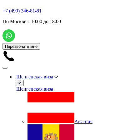
+7 (499) 346-81-81
По Москве с 10:00 до 18:00
Перезвоните мне
Шенгенская виза
Шенгенская виза
Австрия