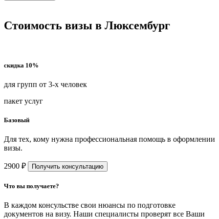
Стоимость визы в Люксембург
скидка 10%
для групп от 3-х человек
пакет услуг
Базовый
Для тех, кому нужна профессиональная помощь в оформлении
визы.
2900 ₽
Получить консультацию
Что вы получаете?
В каждом консульстве свои нюансы по подготовке
документов на визу. Наши специалисты проверят все Ваши