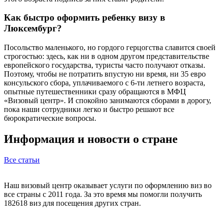
Как быстро оформить ребенку визу в
Люксембург?
Посольство маленького, но гордого герцогства славится своей
строгостью: здесь, как ни в одном другом представительстве
европейского государства, туристы часто получают отказы.
Поэтому, чтобы не потратить впустую ни время, ни 35 евро
консульского сбора, уплачиваемого с 6-ти летнего возраста,
опытные путешественники сразу обращаются в МФЦ
«Визовый центр». И спокойно занимаются сборами в дорогу,
пока наши сотрудники легко и быстро решают все
бюрократические вопросы.
Информация и новости о стране
Все статьи
Наш визовый центр оказывает услуги по оформлению виз во
все страны с 2011 года. За это время мы помогли получить
182618 виз для посещения других стран.