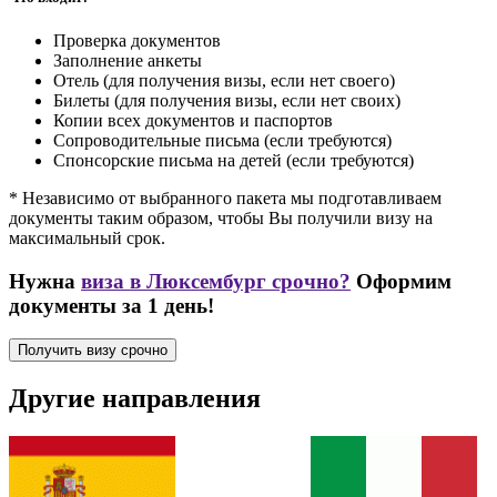
Проверка документов
Заполнение анкеты
Отель (для получения визы, если нет своего)
Билеты (для получения визы, если нет своих)
Копии всех документов и паспортов
Сопроводительные письма (если требуются)
Спонсорские письма на детей (если требуются)
* Независимо от выбранного пакета мы подготавливаем
документы таким образом, чтобы Вы получили визу на
максимальный срок.
Нужна
виза в Люксембург срочно?
Оформим
документы за 1 день!
Получить визу срочно
Другие направления