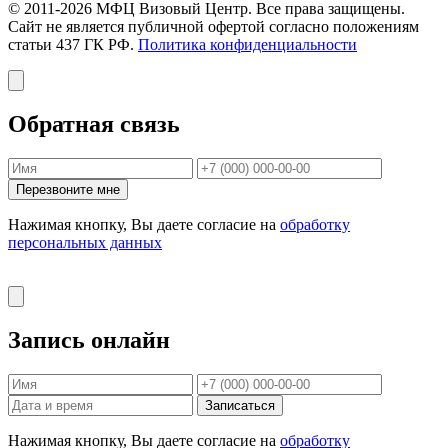
© 2011-2026 МФЦ Визовый Центр. Все права защищены.
Сайт не является публичной офертой согласно положениям
статьи 437 ГК РФ.
Политика конфиденциальности
Обратная связь
Перезвоните мне
Нажимая кнопку, Вы даете согласие на
обработку
персональных данных
Запись онлайн
Записаться
Нажимая кнопку, Вы даете согласие на
обработку