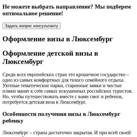
Не можете выбрать направление? Мы подберем
оптимальное решение!
Задать вопрос консультанту
Оформление визы в Люксембург
Оформление детской визы в
Люксембург
Среди всех европейских стран это крошечное государство –
одно из самых комфортных для тихого семейного отдыха.
Уютные тематические парки, старинные замки и чистые
пляжи манят к себе самых искушенных российских туристов.
Но, чтобы путешествовать вместе с вами смог и ребенок,
потребуется детская виза в Люксембург.
Особенности получения визы в Люксембург
ребенку
Люксембург – страна достаточно закрытая. И при всей своей