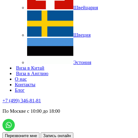
Швейцария
Швеция
Эстония
Виза в Китай
Виза в Англию
О нас
Контакты
Блог
+7 (499) 346-81-81
По Москве с 10:00 до 18:00
Перезвоните мне
Запись онлайн