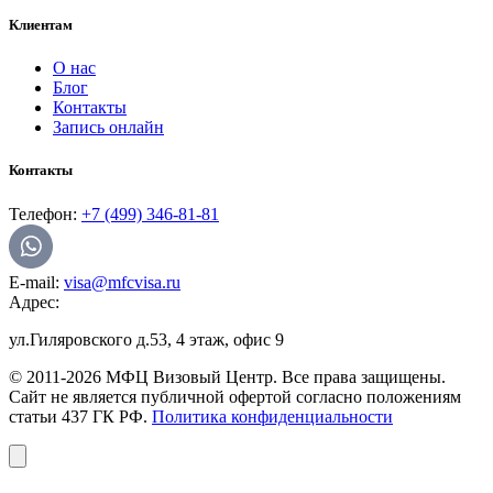
Клиентам
О нас
Блог
Контакты
Запись онлайн
Контакты
Телефон:
+7 (499) 346-81-81
E-mail:
visa@mfcvisa.ru
Адрес:
ул.Гиляровского д.53, 4 этаж, офис 9
© 2011-2026 МФЦ Визовый Центр. Все права защищены.
Сайт не является публичной офертой согласно положениям
статьи 437 ГК РФ.
Политика конфиденциальности