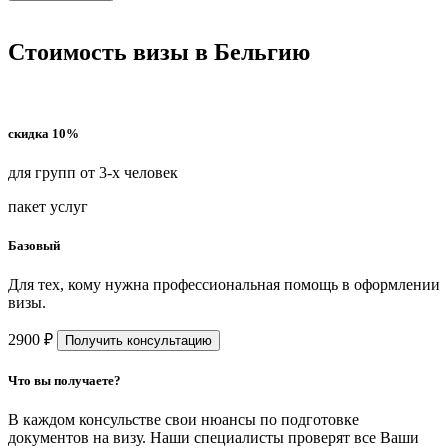
Стоимость визы в Бельгию
скидка 10%
для групп от 3-х человек
пакет услуг
Базовый
Для тех, кому нужна профессиональная помощь в оформлении
визы.
2900 ₽
Получить консультацию
Что вы получаете?
В каждом консульстве свои нюансы по подготовке
документов на визу. Наши специалисты проверят все Ваши