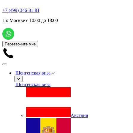
+7 (499) 346-81-81
По Москве с 10:00 до 18:00
Перезвоните мне
Шенгенская виза
Шенгенская виза
Австрия