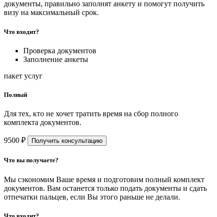
документы, правильно заполнят анкету и помогут получить
визу на максимальный срок.
Что входит?
Проверка документов
Заполнение анкеты
пакет услуг
Полный
Для тех, кто не хочет тратить время на сбор полного
комплекта документов.
9500 ₽
Получить консультацию
Что вы получаете?
Мы сэкономим Ваше время и подготовим полный комплект
документов. Вам останется только подать документы и сдать
отпечатки пальцев, если Вы этого раньше не делали.
Что входит?