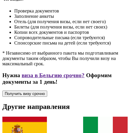
Проверка документов
Заполнение анкеты
Отель (для получения визы, если нет своего)
Билеты (для получения визы, если нет своих)
Копии всех документов и паспортов
Сопроводительные письма (если требуются)
Спонсорские письма на детей (если требуются)
* Независимо от выбранного пакета мы подготавливаем
документы таким образом, чтобы Вы получили визу на
максимальный срок.
Нужна
виза в Бельгию срочно?
Оформим
документы за 1 день!
Получить визу срочно
Другие направления