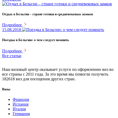
Отдых в Бельгии – стране готики и средневековых замков
Подробнее
15.08.2018
Поездка в Бельгию: о чем следует помнить
Подробнее
Все статьи
Наш визовый центр оказывает услуги по оформлению виз во
все страны с 2011 года. За это время мы помогли получить
182618 виз для посещения других стран.
Визы
Франция
Испания
Италия
Германия