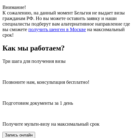
Внимание!
К сожалению, на данный момент Бельгия не выдает визы
гражданам РФ. Но вы можете оставить заявку и наши
специалисты подберут вам альтернативное направление где
вы сможете
получить шенген в Москве
на максимальный
срок!
Как мы работаем?
Три шага для получения визы
Позвоните нам, консультация бесплатно!
Подготовим документы за 1 день
Получите мульти-визу на максимальный срок
Запись онлайн