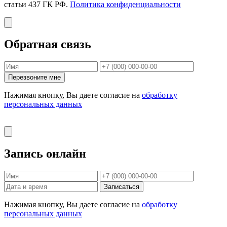
статьи 437 ГК РФ.
Политика конфиденциальности
Обратная связь
Перезвоните мне
Нажимая кнопку, Вы даете согласие на
обработку
персональных данных
Запись онлайн
Записаться
Нажимая кнопку, Вы даете согласие на
обработку
персональных данных