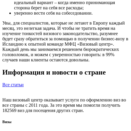
идеальный вариант – когда именно принимающая
сторона берет на себя все расходы;
уверенно вести себя на собеседовании.
Увы, для специалистов, которые не летают в Европу каждый
месяц, это нелегкая задача. И чтобы не тратить время на
изучение тонкостей визового законодательство, разумнее
будет сразу обратиться за помощью в получении бизнес-визу в
Исландию к опытной команде МФЦ «Визовый центр».
Каждый день мы занимаемся решением бюрократических
головоломок, и можем с уверенностью говорить: в 99%
случаев наши клиенты остаются довольны.
Информация и новости о стране
Все статьи
Наш визовый центр оказывает услуги по оформлению виз во
все страны с 2011 года. За это время мы помогли получить
182569 виз для посещения других стран.
Визы