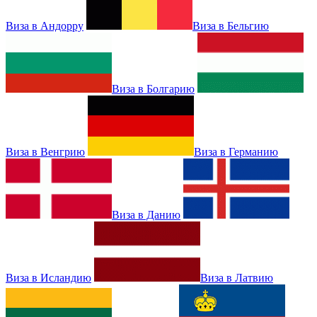
Виза в Андорру
Виза в Бельгию
Виза в Болгарию
Виза в Венгрию
Виза в Германию
Виза в Данию
Виза в Исландию
Виза в Латвию