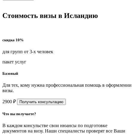
Стоимость визы в Исландию
скидка 10%
для групп от 3-х человек
пакет услуг
Базовый
Для тех, кому нужна профессиональная помощь в оформлении
визы.
2900 ₽
Получить консультацию
Что вы получаете?
В каждом консульстве свои нюансы по подготовке
документов на визу. Наши специалисты проверят все Ваши