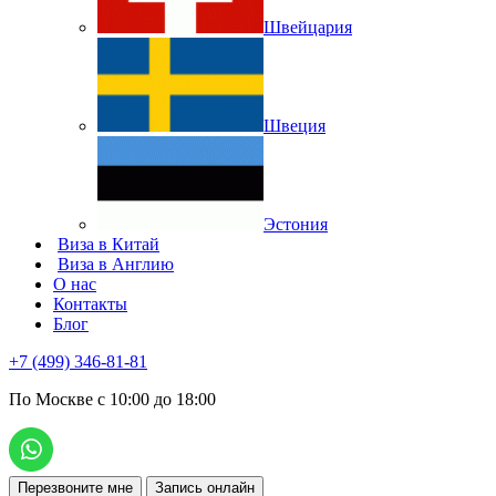
Швейцария
Швеция
Эстония
Виза в Китай
Виза в Англию
О нас
Контакты
Блог
+7 (499) 346-81-81
По Москве с 10:00 до 18:00
Перезвоните мне
Запись онлайн