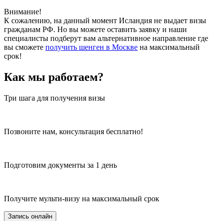
Внимание!
К сожалению, на данный момент Исландия не выдает визы
гражданам РФ. Но вы можете оставить заявку и наши
специалисты подберут вам альтернативное направление где
вы сможете
получить шенген в Москве
на максимальный
срок!
Как мы работаем?
Три шага для получения визы
Позвоните нам, консультация бесплатно!
Подготовим документы за 1 день
Получите мульти-визу на максимальный срок
Запись онлайн