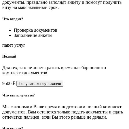
документы, правильно заполнят анкету и помогут получить
визу на максимальный срок.
Что входит?
Проверка документов
Заполнение анкеты
пакет услуг
Полный
Для тех, кто не хочет тратить время на сбор полного
комплекта документов.
9500 ₽
Получить консультацию
Что вы получаете?
Мы сэкономим Ваше время и подготовим полный комплект
документов. Вам останется только подать документы и сдать
отпечатки пальцев, если Вы этого раньше не делали.
Что входит?