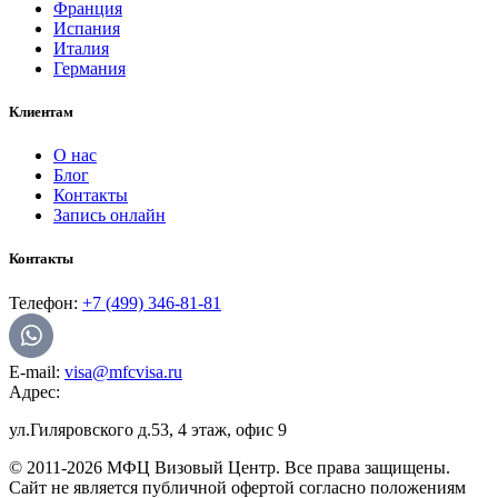
Франция
Испания
Италия
Германия
Клиентам
О нас
Блог
Контакты
Запись онлайн
Контакты
Телефон:
+7 (499) 346-81-81
E-mail:
visa@mfcvisa.ru
Адрес:
ул.Гиляровского д.53, 4 этаж, офис 9
© 2011-2026 МФЦ Визовый Центр. Все права защищены.
Сайт не является публичной офертой согласно положениям