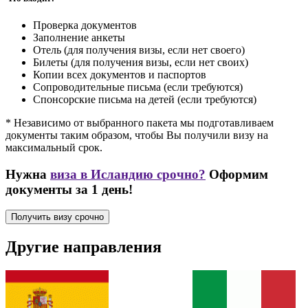
Проверка документов
Заполнение анкеты
Отель (для получения визы, если нет своего)
Билеты (для получения визы, если нет своих)
Копии всех документов и паспортов
Сопроводительные письма (если требуются)
Спонсорские письма на детей (если требуются)
* Независимо от выбранного пакета мы подготавливаем
документы таким образом, чтобы Вы получили визу на
максимальный срок.
Нужна
виза в Исландию срочно?
Оформим
документы за 1 день!
Получить визу срочно
Другие направления