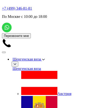
+7 (499) 346-81-81
По Москве с 10:00 до 18:00
Перезвоните мне
Шенгенская виза
Шенгенская виза
Австрия